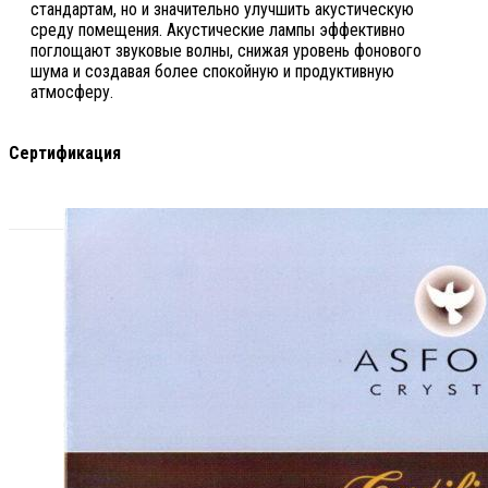
стандартам, но и значительно улучшить акустическую
среду помещения. Акустические лампы эффективно
поглощают звуковые волны, снижая уровень фонового
шума и создавая более спокойную и продуктивную
атмосферу.
Сертификация