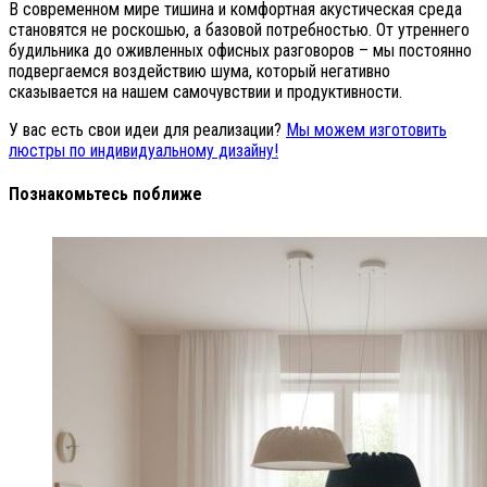
В современном мире тишина и комфортная акустическая среда
становятся не роскошью, а базовой потребностью. От утреннего
будильника до оживленных офисных разговоров – мы постоянно
подвергаемся воздействию шума, который негативно
сказывается на нашем самочувствии и продуктивности.
У вас есть свои идеи для реализации?
Мы можем изготовить
люстры по индивидуальному дизайну!
Познакомьтесь поближе