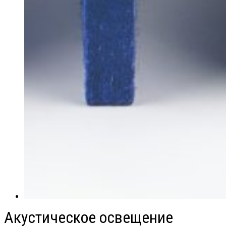
Акустическое освещение