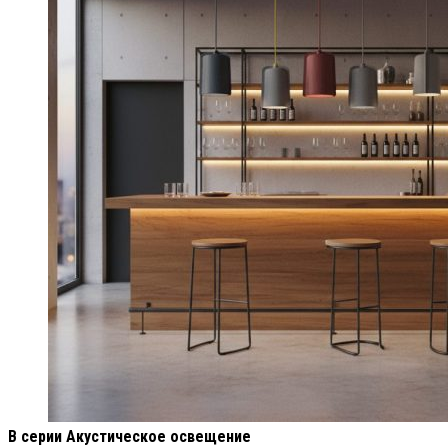
В серии Акустическое освещение