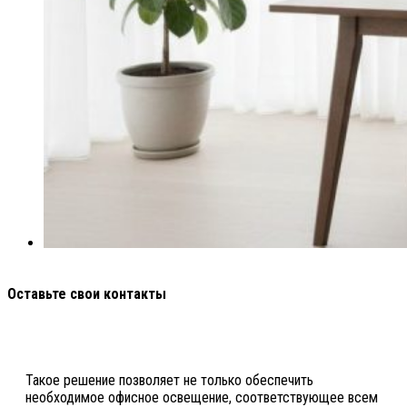
Оставьте свои контакты
Такое решение позволяет не только обеспечить
необходимое офисное освещение, соответствующее всем