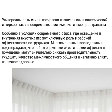
Универсальность стиля: прекрасно впишется как в классический
интерьер, так и в современные минималистичные пространства.
Особенно в условиях современного офиса, где освещение и
внутренняя акустика играют ключевую роль в рабочей
эффективности сотрудников. Многочисленные исследования
подтверждают, что неблагоприятные акустические эффекты в
помещении могут значительно снижать производительность,
ухудшать качество межличностного общения и негативно влиять
на личное здоровье.