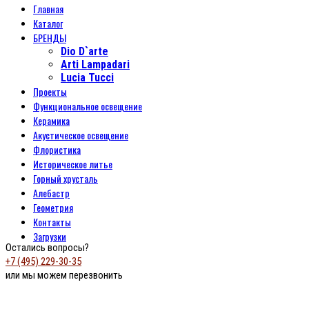
Главная
Каталог
БРЕНДЫ
Dio D`arte
Arti Lampadari
Lucia Tucci
Проекты
Функциональное освещение
Керамика
Акустическое освещение
Флористика
Историческое литье
Горный хрусталь
Алебастр
Геометрия
Контакты
Загрузки
Остались вопросы?
+7 (495) 229-30-35
или мы можем перезвонить