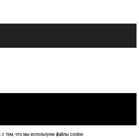
 с тем, что мы используем файлы cookie.