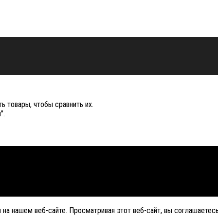
ь товары, чтобы сравнить их.
".
на нашем веб-сайте. Просматривая этот веб-сайт, вы соглашаетесь