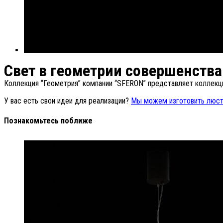
Свет в геометрии совершенства
Коллекция “Геометрия” компании “SFERON” представляет коллекц
У вас есть свои идеи для реализации?
Мы можем изготовить люст
Познакомьтесь поближе