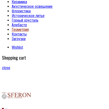
Керамика
Акустическое освещение
Флористика
Историческое литье
Горный хрусталь
Алебастр
Геометрия
Контакты
Загрузки
Wishlist
Shopping cart
close