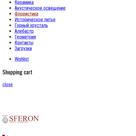
Керамика
Акустическое освещение
Флористика
Историческое литье
Горный хрусталь
Алебастр
Геометрия
Контакты
Загрузки
Wishlist
Shopping cart
close