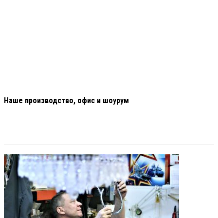
Наше производство, офис и шоурум