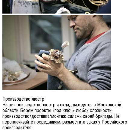
Производство люстр
Наше производство люстр и склад находятся в Московской
области. Берем проекты «под ключ» любой сложности:
производство/доставка/монтаж силами своей бригады. Не
переплачивайте посредникам: разместите заказ у Российского
производителя!