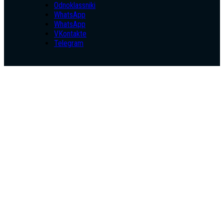
Odnoklassniki
WhatsApp
WhatsApp
VKontakte
Telegram