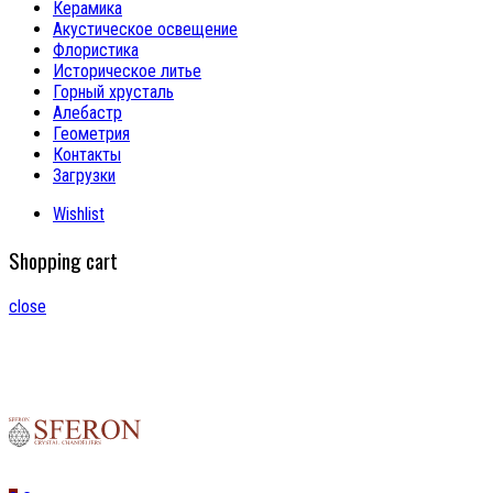
Керамика
Акустическое освещение
Флористика
Историческое литье
Горный хрусталь
Алебастр
Геометрия
Контакты
Загрузки
Wishlist
Shopping cart
close