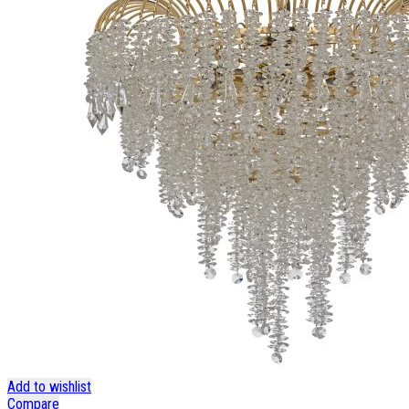
Add to wishlist
Compare