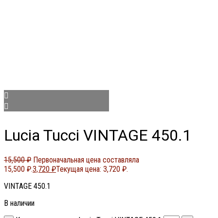
Lucia Tucci VINTAGE 450.1
15,500
₽
Первоначальная цена составляла
15,500 ₽.
3,720
₽
Текущая цена: 3,720 ₽.
VINTAGE 450.1
В наличии