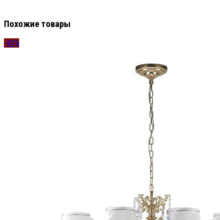
Похожие товары
-45%