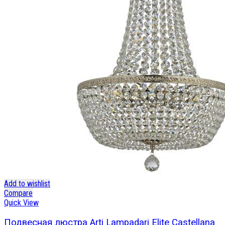
Add to wishlist
Compare
Quick View
Подвесная люстра Arti Lampadari Elite Castellana