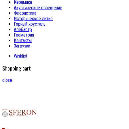
Керамика
Акустическое освещение
Флористика
Историческое литье
Горный хрусталь
Алебастр
Геометрия
Контакты
Загрузки
Wishlist
Shopping cart
close