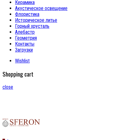
Керамика
Акустическое освещение
Флористика
Историческое литье
Горный хрусталь
Алебастр
Геометрия
Контакты
Загрузки
Wishlist
Shopping cart
close