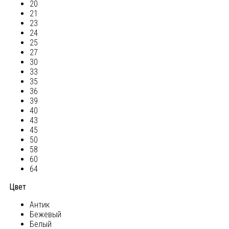
20
21
23
24
25
27
30
33
35
36
39
40
43
45
50
58
60
64
Цвет
Антик
Бежевый
Белый