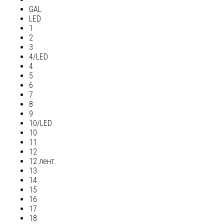
GAL
LED
1
2
3
4/LED
4
5
6
7
8
9
10/LED
10
11
12
12 лент.
13
14
15
16
17
18