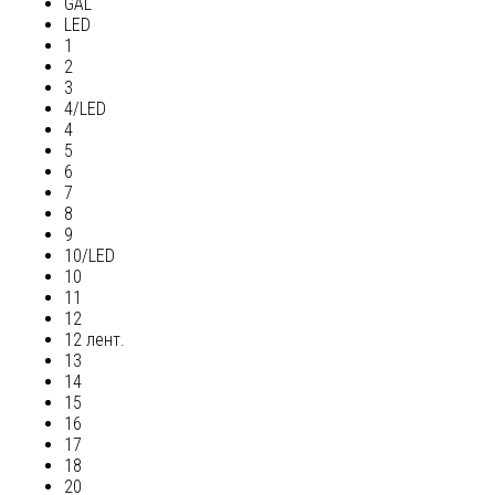
GAL
LED
1
2
3
4/LED
4
5
6
7
8
9
10/LED
10
11
12
12 лент.
13
14
15
16
17
18
20