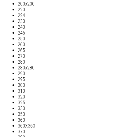
200х200
220
224
230
240
245
250
260
265
270
280
280х280
290
295
300
310
320
325
330
350
360
360Х360
370