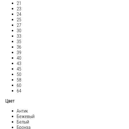
21
23
24
25
27
30
33
35
36
39
40
43
45
50
58
60
64
Цвет
Антик
Бежевый
Белый
Бронза