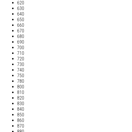
620
630
640
650
660
670
680
690
700
710
720
730
740
750
780
800
810
820
830
840
850
860
870
880