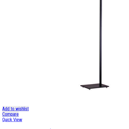
Add to wishlist
Compare
Quick View