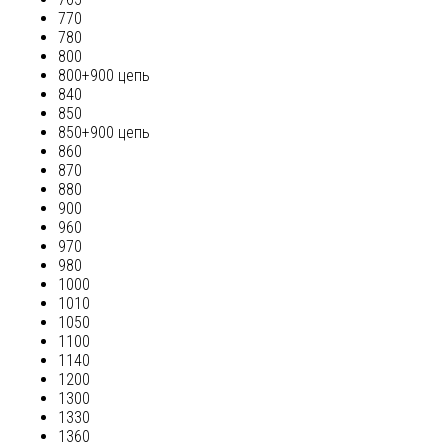
770
780
800
800+900 цепь
840
850
850+900 цепь
860
870
880
900
960
970
980
1000
1010
1050
1100
1140
1200
1300
1330
1360