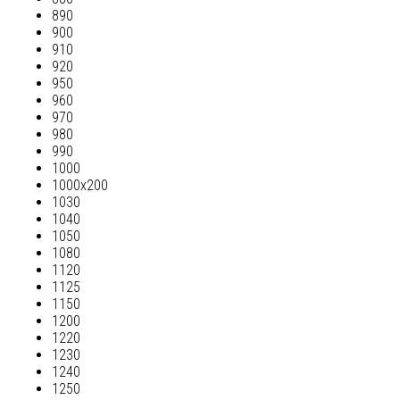
890
900
910
920
950
960
970
980
990
1000
1000х200
1030
1040
1050
1080
1120
1125
1150
1200
1220
1230
1240
1250