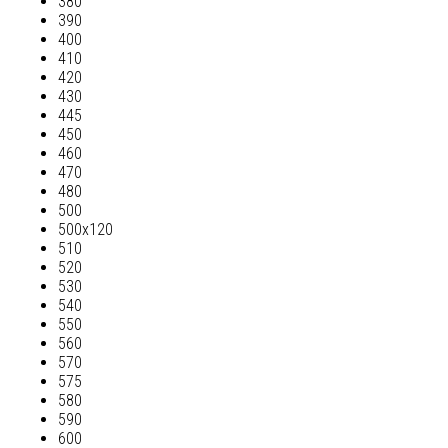
380
390
400
410
420
430
445
450
460
470
480
500
500х120
510
520
530
540
550
560
570
575
580
590
600