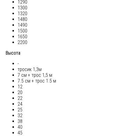
1290
1300
1320
1480
1490
1500
1650
2200
Высота
-
тросик 1,3м
7 см + трос 1,5 м
7.5 см + трос 1.5 м
12
20
22
24
25
32
38
40
45