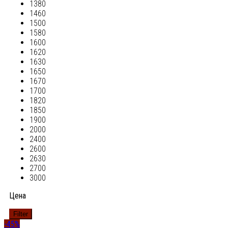
1380
1460
1500
1580
1600
1620
1630
1650
1670
1700
1820
1850
1900
2000
2400
2600
2630
2700
3000
Цена
Filter
-45%