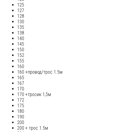
125
127
128
130
135
138
140
145
150
152
155
160
160 +провод/трос 1.5м
165
167
170
170 +тросик 1,5м
172
175
180
190
200
200 + трос 1.5м