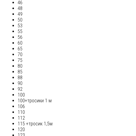
46
48
49
50
53
55
56
60
65
70
75
80
85
88
90
92
100
100+тросики 1 м
106
110
112
115 +тросик 1,5м
120
123