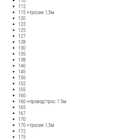
110
112
115 +тросик 1,5м
120
123
125
127
128
130
135
138
140
145
150
152
155
160
160 +провод/трос 1.5м
165
167
170
170 +тросик 1,5м
172
175