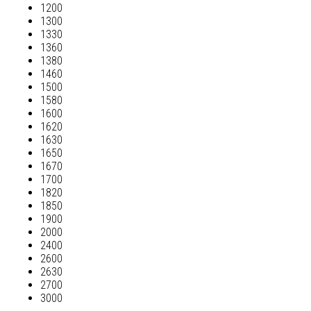
1200
1300
1330
1360
1380
1460
1500
1580
1600
1620
1630
1650
1670
1700
1820
1850
1900
2000
2400
2600
2630
2700
3000