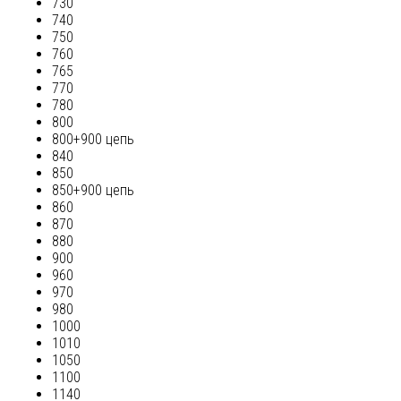
730
740
750
760
765
770
780
800
800+900 цепь
840
850
850+900 цепь
860
870
880
900
960
970
980
1000
1010
1050
1100
1140