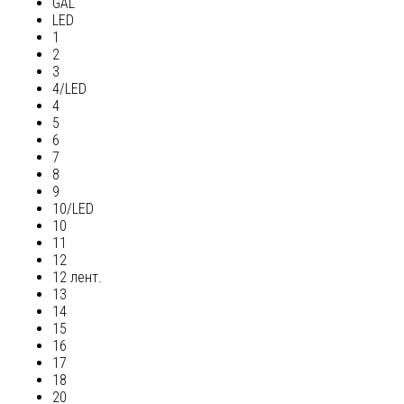
GAL
LED
1
2
3
4/LED
4
5
6
7
8
9
10/LED
10
11
12
12 лент.
13
14
15
16
17
18
20