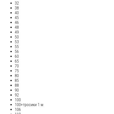
32
38
40
45
46
48
49
50
53
55
56
60
65
70
75
80
85
88
90
92
100
100+тросики 1 м
106