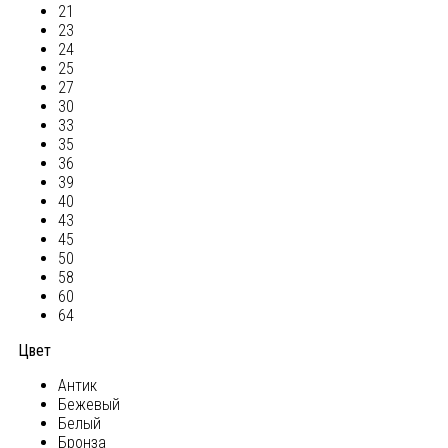
21
23
24
25
27
30
33
35
36
39
40
43
45
50
58
60
64
Цвет
Антик
Бежевый
Белый
Бронза