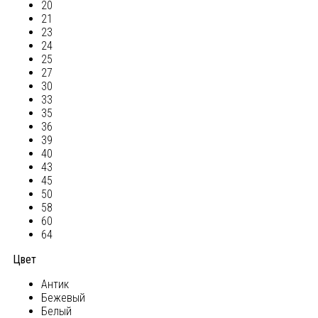
20
21
23
24
25
27
30
33
35
36
39
40
43
45
50
58
60
64
Цвет
Антик
Бежевый
Белый