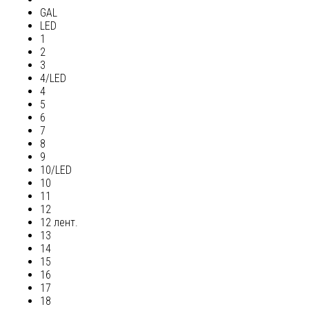
GAL
LED
1
2
3
4/LED
4
5
6
7
8
9
10/LED
10
11
12
12 лент.
13
14
15
16
17
18