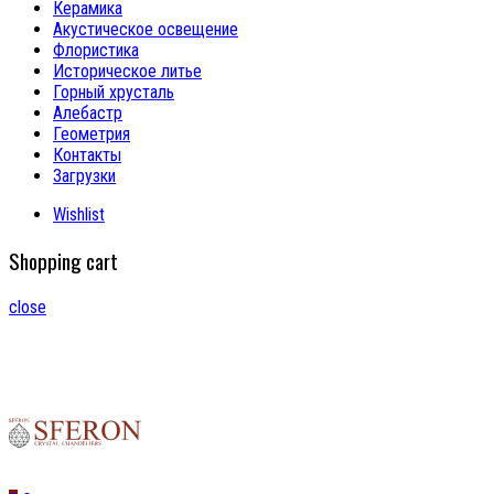
Керамика
Акустическое освещение
Флористика
Историческое литье
Горный хрусталь
Алебастр
Геометрия
Контакты
Загрузки
Wishlist
Shopping cart
close