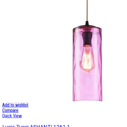
Add to wishlist
Compare
Quick View