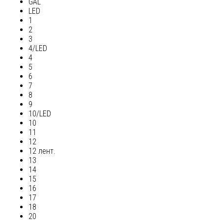
GAL
LED
1
2
3
4/LED
4
5
6
7
8
9
10/LED
10
11
12
12 лент.
13
14
15
16
17
18
20