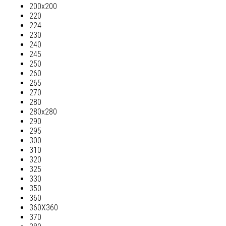
200х200
220
224
230
240
245
250
260
265
270
280
280х280
290
295
300
310
320
325
330
350
360
360Х360
370