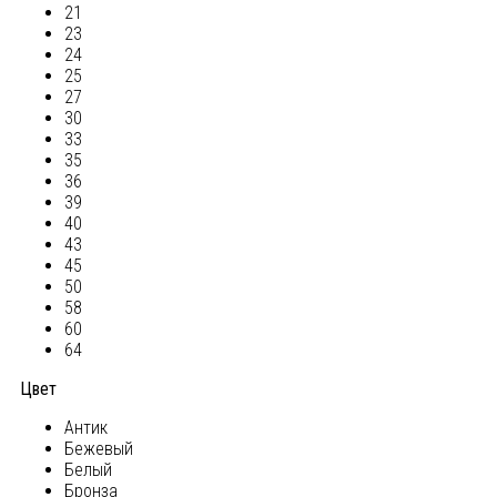
21
23
24
25
27
30
33
35
36
39
40
43
45
50
58
60
64
Цвет
Антик
Бежевый
Белый
Бронза