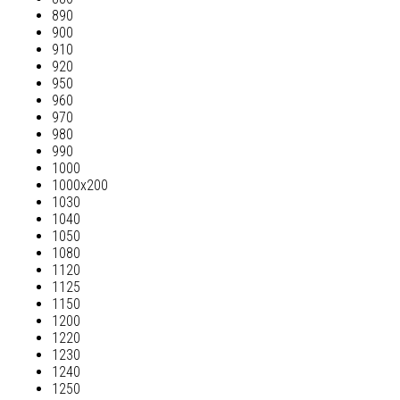
890
900
910
920
950
960
970
980
990
1000
1000х200
1030
1040
1050
1080
1120
1125
1150
1200
1220
1230
1240
1250