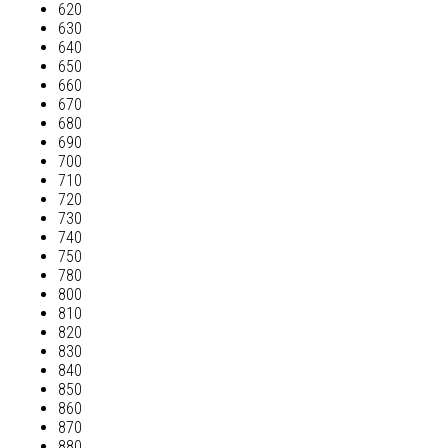
620
630
640
650
660
670
680
690
700
710
720
730
740
750
780
800
810
820
830
840
850
860
870
880