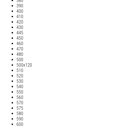
380
390
400
410
420
430
445
450
460
470
480
500
500х120
510
520
530
540
550
560
570
575
580
590
600