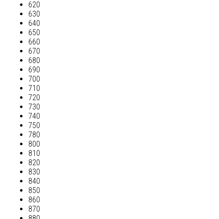
620
630
640
650
660
670
680
690
700
710
720
730
740
750
780
800
810
820
830
840
850
860
870
880