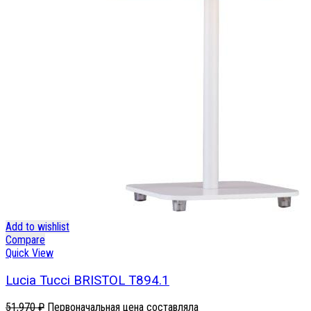
Add to wishlist
Compare
Quick View
Lucia Tucci BRISTOL T894.1
51,970
₽
Первоначальная цена составляла