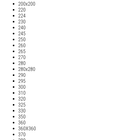
200х200
220
224
230
240
245
250
260
265
270
280
280х280
290
295
300
310
320
325
330
350
360
360Х360
370