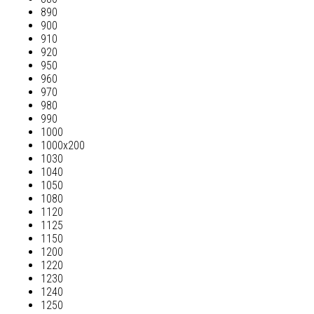
890
900
910
920
950
960
970
980
990
1000
1000х200
1030
1040
1050
1080
1120
1125
1150
1200
1220
1230
1240
1250