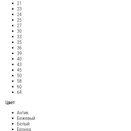
21
23
24
25
27
30
33
35
36
39
40
43
45
50
58
60
64
Цвет
Антик
Бежевый
Белый
Бронза