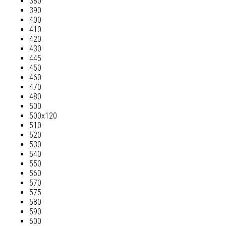
380
390
400
410
420
430
445
450
460
470
480
500
500х120
510
520
530
540
550
560
570
575
580
590
600