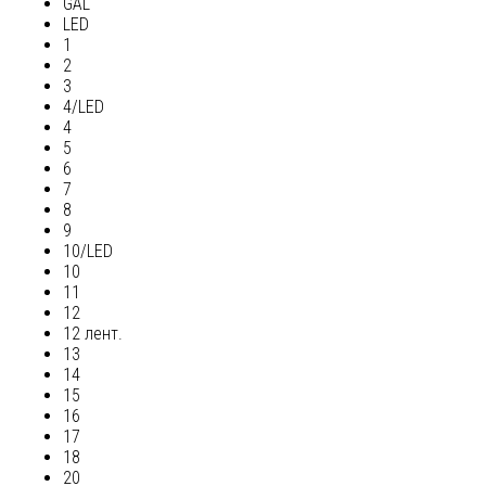
GAL
LED
1
2
3
4/LED
4
5
6
7
8
9
10/LED
10
11
12
12 лент.
13
14
15
16
17
18
20