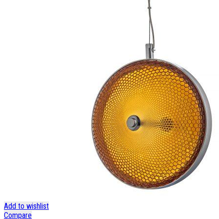
Add to wishlist
Compare