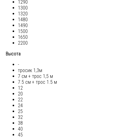
1290
1300
1320
1480
1490
1500
1650
2200
Высота
-
тросик 1,3м
7 см + трос 1,5 м
7.5 см + трос 1.5 м
12
20
22
24
25
32
38
40
45