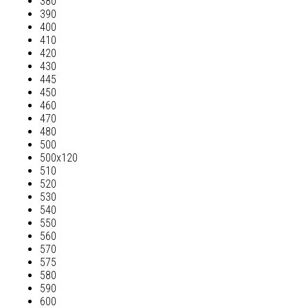
380
390
400
410
420
430
445
450
460
470
480
500
500х120
510
520
530
540
550
560
570
575
580
590
600