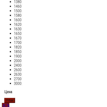
1380
1460
1500
1580
1600
1620
1630
1650
1670
1700
1820
1850
1900
2000
2400
2600
2630
2700
3000
Цена
Filter
-61%