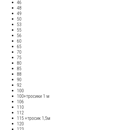
46
48
49
50
53
55
56
60
65
70
75
80
85
88
90
92
100
100+тросики 1 м
106
110
112
115 +тросик 1,5м
120
123