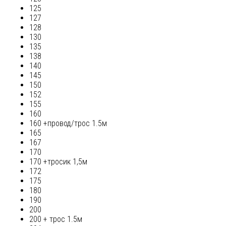
125
127
128
130
135
138
140
145
150
152
155
160
160 +провод/трос 1.5м
165
167
170
170 +тросик 1,5м
172
175
180
190
200
200 + трос 1.5м