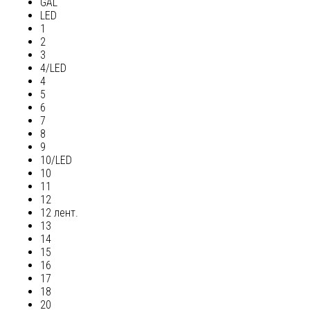
GAL
LED
1
2
3
4/LED
4
5
6
7
8
9
10/LED
10
11
12
12 лент.
13
14
15
16
17
18
20