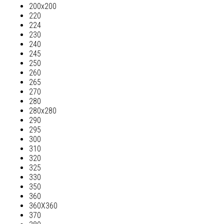
200х200
220
224
230
240
245
250
260
265
270
280
280х280
290
295
300
310
320
325
330
350
360
360Х360
370