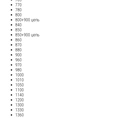
770
780
800
800+900 цепь
840
850
850+900 цепь
860
870
880
900
960
970
980
1000
1010
1050
1100
1140
1200
1300
1330
1360