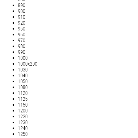
890
900
910
920
950
960
970
980
990
1000
1000х200
1030
1040
1050
1080
1120
1125
1150
1200
1220
1230
1240
1250