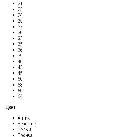
21
23
24
25
27
30
33
35
36
39
40
43
45
50
58
60
64
Цвет
Антик
Бежевый
Белый
Бронза