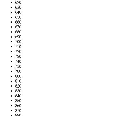
620
630
640
650
660
670
680
690
700
710
720
730
740
750
780
800
810
820
830
840
850
860
870
880