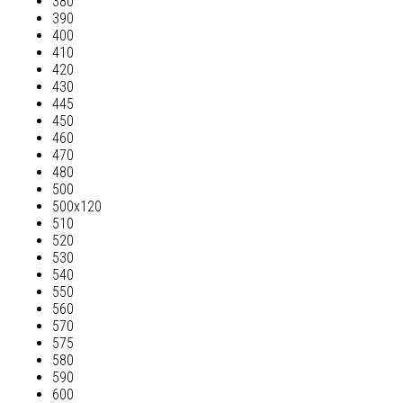
380
390
400
410
420
430
445
450
460
470
480
500
500х120
510
520
530
540
550
560
570
575
580
590
600