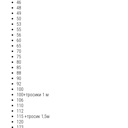
46
48
49
50
53
55
56
60
65
70
75
80
85
88
90
92
100
100+тросики 1 м
106
110
112
115 +тросик 1,5м
120
123