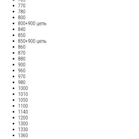
770
780
800
800+900 цепь
840
850
850+900 цепь
860
870
880
900
960
970
980
1000
1010
1050
1100
1140
1200
1300
1330
1360