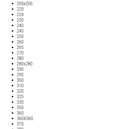
200х200
220
224
230
240
245
250
260
265
270
280
280х280
290
295
300
310
320
325
330
350
360
360Х360
370