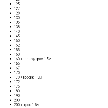
125
127
128
130
135
138
140
145
150
152
155
160
160 +провод/трос 1.5м
165
167
170
170 +тросик 1,5м
172
175
180
190
200
200 + трос 1.5м