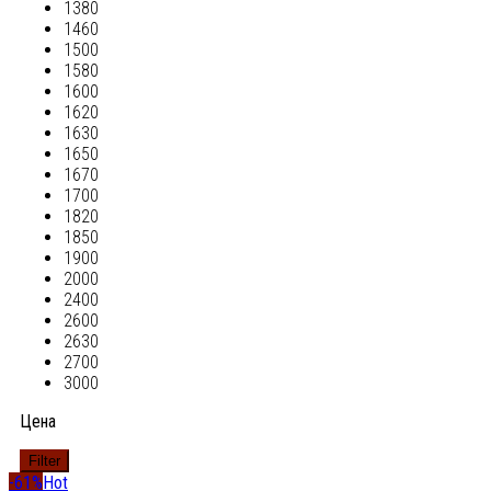
1380
1460
1500
1580
1600
1620
1630
1650
1670
1700
1820
1850
1900
2000
2400
2600
2630
2700
3000
Цена
Filter
-61%
Hot