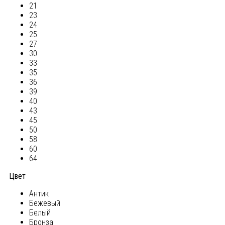
21
23
24
25
27
30
33
35
36
39
40
43
45
50
58
60
64
Цвет
Антик
Бежевый
Белый
Бронза