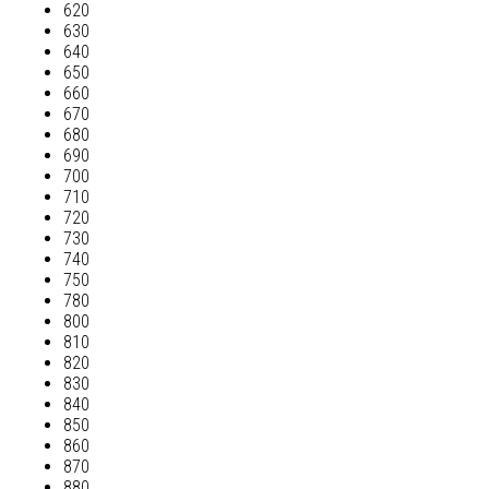
620
630
640
650
660
670
680
690
700
710
720
730
740
750
780
800
810
820
830
840
850
860
870
880