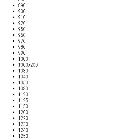
890
900
910
920
950
960
970
980
990
1000
1000х200
1030
1040
1050
1080
1120
1125
1150
1200
1220
1230
1240
1250