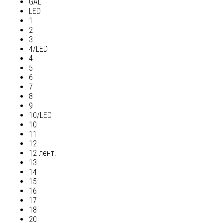
GAL
LED
1
2
3
4/LED
4
5
6
7
8
9
10/LED
10
11
12
12 лент.
13
14
15
16
17
18
20