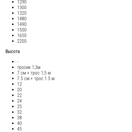
1290
1300
1320
1480
1490
1500
1650
2200
Высота
-
тросик 1,3м
7 см + трос 1,5 м
7.5 см + трос 1.5 м
12
20
22
24
25
32
38
40
45