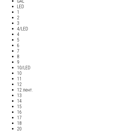
GAL
LED
1
2
3
4/LED
4
5
6
7
8
9
10/LED
10
11
12
12 лент.
13
14
15
16
17
18
20