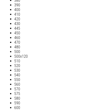
380
390
400
410
420
430
445
450
460
470
480
500
500х120
510
520
530
540
550
560
570
575
580
590
600