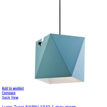
Add to wishlist
Compare
Quick View