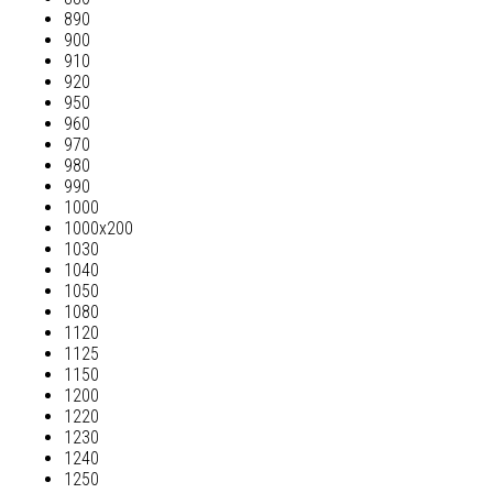
890
900
910
920
950
960
970
980
990
1000
1000х200
1030
1040
1050
1080
1120
1125
1150
1200
1220
1230
1240
1250