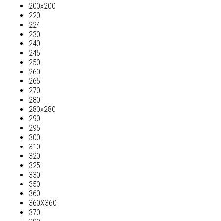
200х200
220
224
230
240
245
250
260
265
270
280
280х280
290
295
300
310
320
325
330
350
360
360Х360
370