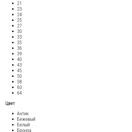
21
23
24
25
27
30
33
35
36
39
40
43
45
50
58
60
64
Цвет
Антик
Бежевый
Белый
Бронза