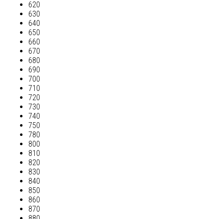
620
630
640
650
660
670
680
690
700
710
720
730
740
750
780
800
810
820
830
840
850
860
870
880