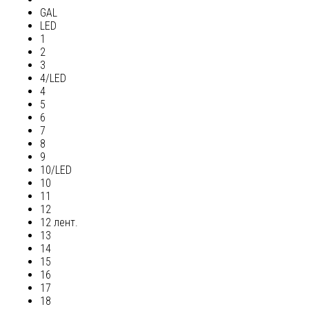
GAL
LED
1
2
3
4/LED
4
5
6
7
8
9
10/LED
10
11
12
12 лент.
13
14
15
16
17
18