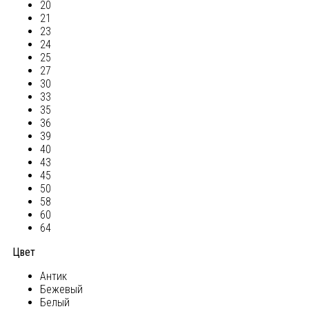
20
21
23
24
25
27
30
33
35
36
39
40
43
45
50
58
60
64
Цвет
Антик
Бежевый
Белый