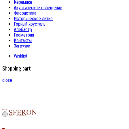
Керамика
Акустическое освещение
Флористика
Историческое литье
Горный хрусталь
Алебастр
Геометрия
Контакты
Загрузки
Wishlist
Shopping cart
close