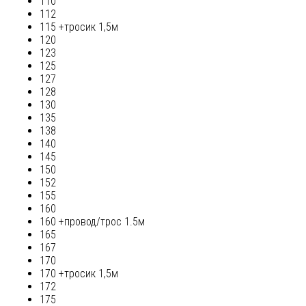
110
112
115 +тросик 1,5м
120
123
125
127
128
130
135
138
140
145
150
152
155
160
160 +провод/трос 1.5м
165
167
170
170 +тросик 1,5м
172
175