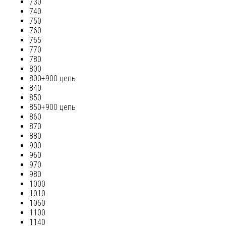
730
740
750
760
765
770
780
800
800+900 цепь
840
850
850+900 цепь
860
870
880
900
960
970
980
1000
1010
1050
1100
1140