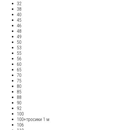
32
38
40
45
46
48
49
50
53
55
56
60
65
70
75
80
85
88
90
92
100
100+тросики 1 м
106