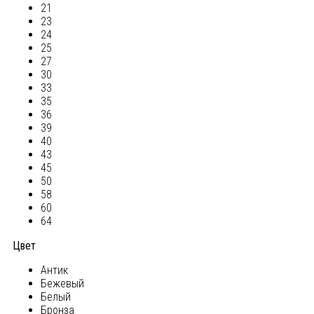
21
23
24
25
27
30
33
35
36
39
40
43
45
50
58
60
64
Цвет
Антик
Бежевый
Белый
Бронза