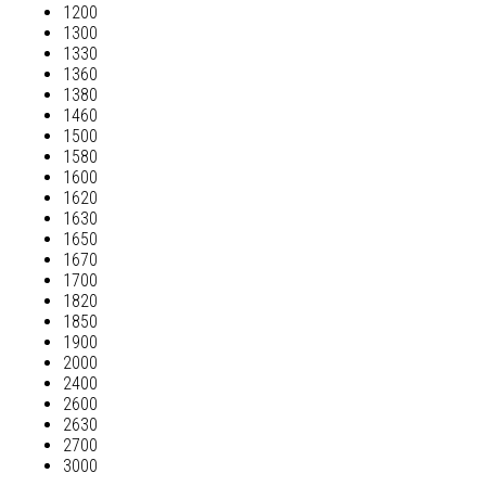
1200
1300
1330
1360
1380
1460
1500
1580
1600
1620
1630
1650
1670
1700
1820
1850
1900
2000
2400
2600
2630
2700
3000