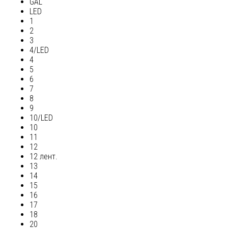
GAL
LED
1
2
3
4/LED
4
5
6
7
8
9
10/LED
10
11
12
12 лент.
13
14
15
16
17
18
20