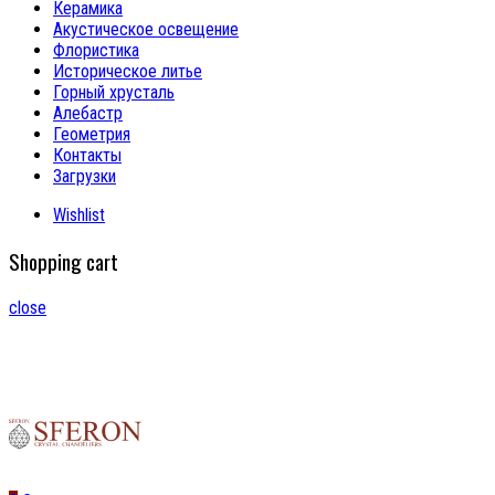
Керамика
Акустическое освещение
Флористика
Историческое литье
Горный хрусталь
Алебастр
Геометрия
Контакты
Загрузки
Wishlist
Shopping cart
close