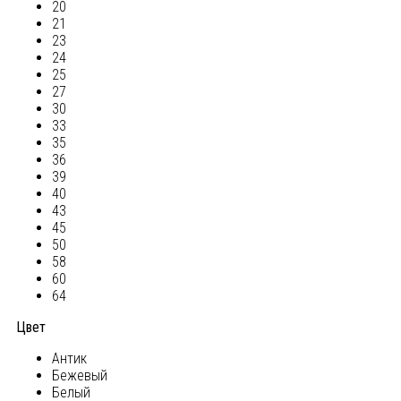
20
21
23
24
25
27
30
33
35
36
39
40
43
45
50
58
60
64
Цвет
Антик
Бежевый
Белый