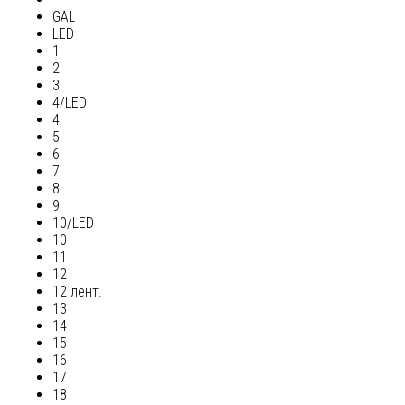
GAL
LED
1
2
3
4/LED
4
5
6
7
8
9
10/LED
10
11
12
12 лент.
13
14
15
16
17
18