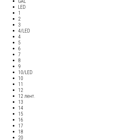
GAL
LED
1
2
3
4/LED
4
5
6
7
8
9
10/LED
10
11
12
12 лент.
13
14
15
16
17
18
20