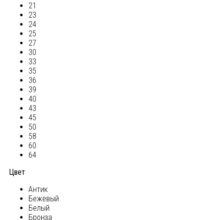
21
23
24
25
27
30
33
35
36
39
40
43
45
50
58
60
64
Цвет
Антик
Бежевый
Белый
Бронза