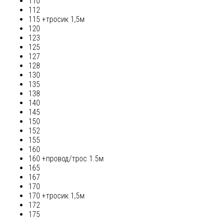
110
112
115 +тросик 1,5м
120
123
125
127
128
130
135
138
140
145
150
152
155
160
160 +провод/трос 1.5м
165
167
170
170 +тросик 1,5м
172
175