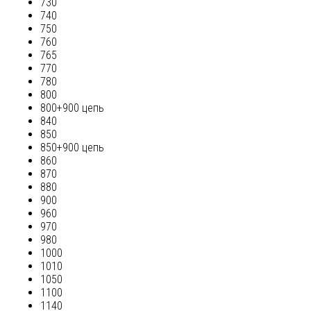
730
740
750
760
765
770
780
800
800+900 цепь
840
850
850+900 цепь
860
870
880
900
960
970
980
1000
1010
1050
1100
1140