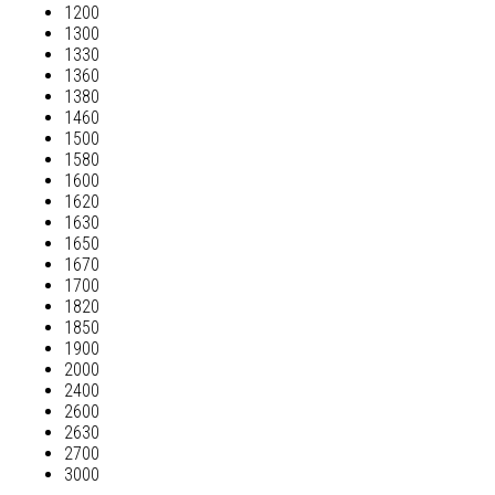
1200
1300
1330
1360
1380
1460
1500
1580
1600
1620
1630
1650
1670
1700
1820
1850
1900
2000
2400
2600
2630
2700
3000