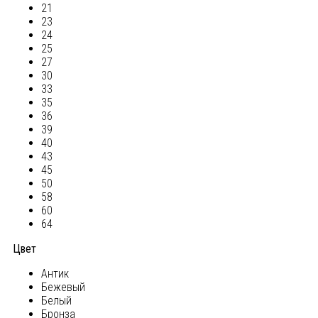
21
23
24
25
27
30
33
35
36
39
40
43
45
50
58
60
64
Цвет
Антик
Бежевый
Белый
Бронза