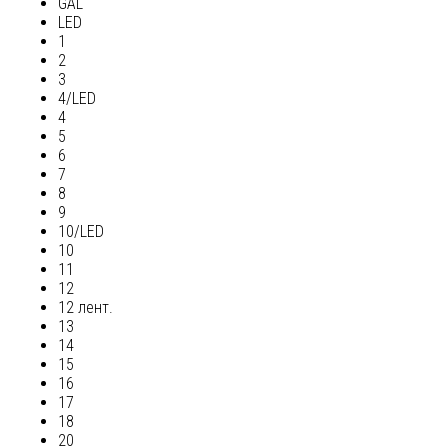
GAL
LED
1
2
3
4/LED
4
5
6
7
8
9
10/LED
10
11
12
12 лент.
13
14
15
16
17
18
20