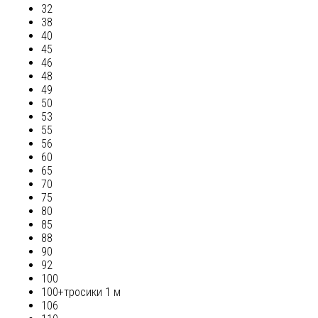
32
38
40
45
46
48
49
50
53
55
56
60
65
70
75
80
85
88
90
92
100
100+тросики 1 м
106