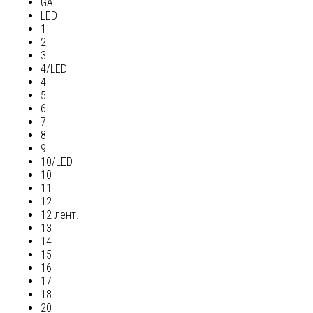
GAL
LED
1
2
3
4/LED
4
5
6
7
8
9
10/LED
10
11
12
12 лент.
13
14
15
16
17
18
20