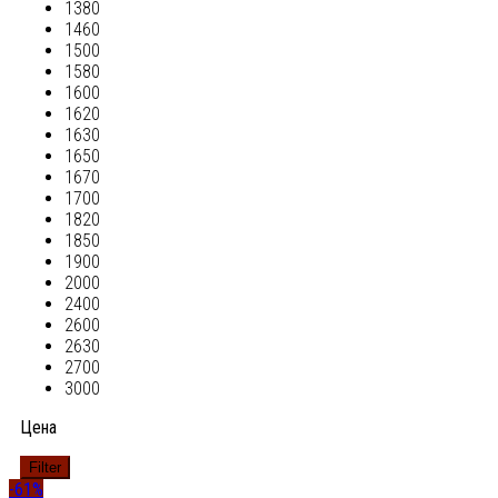
1380
1460
1500
1580
1600
1620
1630
1650
1670
1700
1820
1850
1900
2000
2400
2600
2630
2700
3000
Цена
Filter
-61%