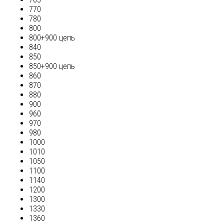
770
780
800
800+900 цепь
840
850
850+900 цепь
860
870
880
900
960
970
980
1000
1010
1050
1100
1140
1200
1300
1330
1360