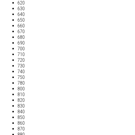
620
630
640
650
660
670
680
690
700
710
720
730
740
750
780
800
810
820
830
840
850
860
870
880