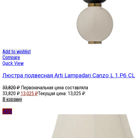
Add to wishlist
Compare
Quick View
Люстра подвесная Arti Lampadari Canzo L 1.P6 CL
33,820
₽
Первоначальная цена составляла
33,820 ₽.
13,025
₽
Текущая цена: 13,025 ₽.
В корзину
-45%