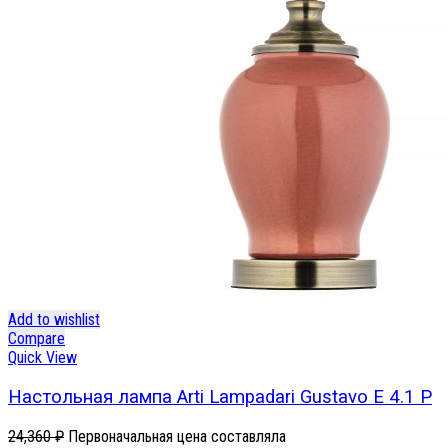
Add to wishlist
Compare
Quick View
Настольная лампа Arti Lampadari Gustavo E 4.1 P
24,360
₽
Первоначальная цена составляла