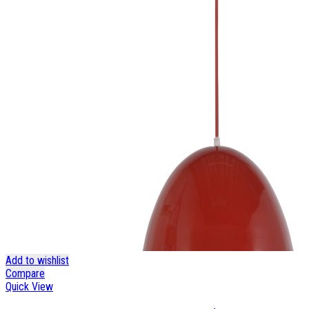
Add to wishlist
Compare
Quick View