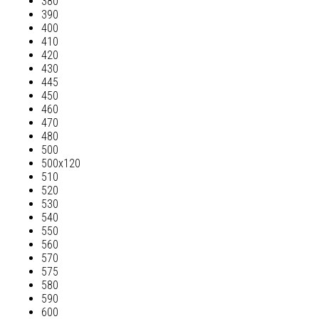
380
390
400
410
420
430
445
450
460
470
480
500
500х120
510
520
530
540
550
560
570
575
580
590
600