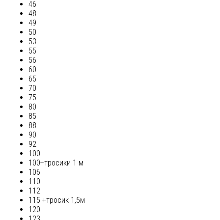
46
48
49
50
53
55
56
60
65
70
75
80
85
88
90
92
100
100+тросики 1 м
106
110
112
115 +тросик 1,5м
120
123