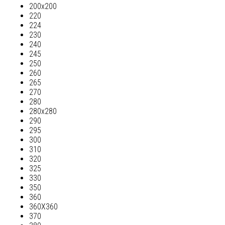
200х200
220
224
230
240
245
250
260
265
270
280
280х280
290
295
300
310
320
325
330
350
360
360Х360
370