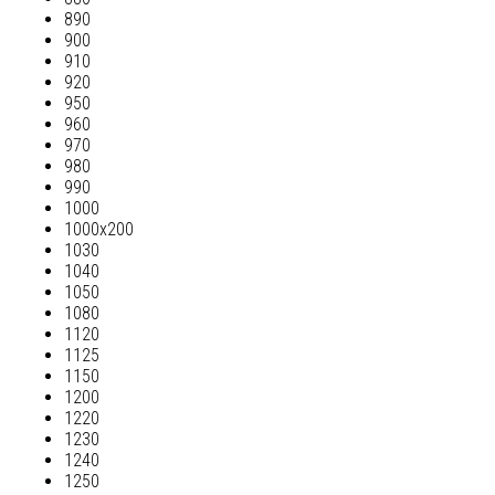
890
900
910
920
950
960
970
980
990
1000
1000х200
1030
1040
1050
1080
1120
1125
1150
1200
1220
1230
1240
1250