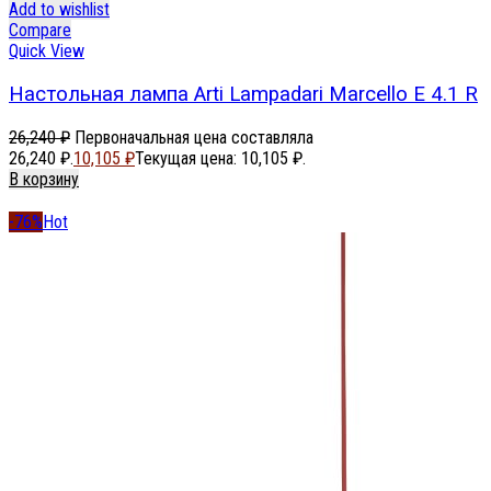
Add to wishlist
Compare
Quick View
Настольная лампа Arti Lampadari Marcello E 4.1 R
26,240
₽
Первоначальная цена составляла
26,240 ₽.
10,105
₽
Текущая цена: 10,105 ₽.
В корзину
-76%
Hot