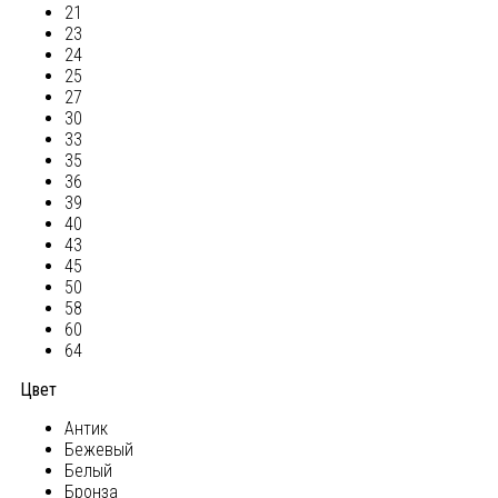
21
23
24
25
27
30
33
35
36
39
40
43
45
50
58
60
64
Цвет
Антик
Бежевый
Белый
Бронза