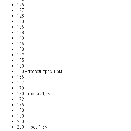
125
127
128
130
135
138
140
145
150
152
155
160
160 +провод/трос 1.5м
165
167
170
170 +тросик 1,5м
172
175
180
190
200
200 + трос 1.5м