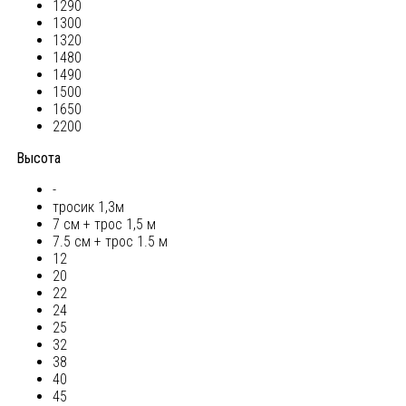
1290
1300
1320
1480
1490
1500
1650
2200
Высота
-
тросик 1,3м
7 см + трос 1,5 м
7.5 см + трос 1.5 м
12
20
22
24
25
32
38
40
45