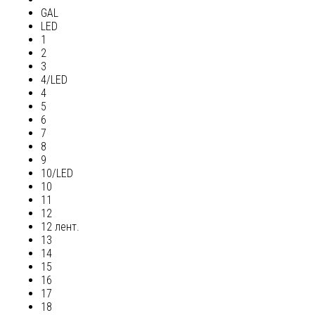
GAL
LED
1
2
3
4/LED
4
5
6
7
8
9
10/LED
10
11
12
12 лент.
13
14
15
16
17
18