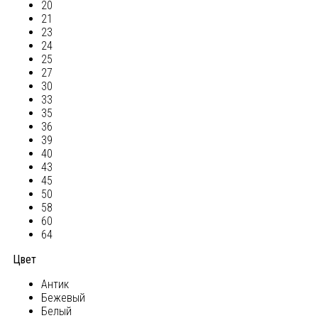
20
21
23
24
25
27
30
33
35
36
39
40
43
45
50
58
60
64
Цвет
Антик
Бежевый
Белый