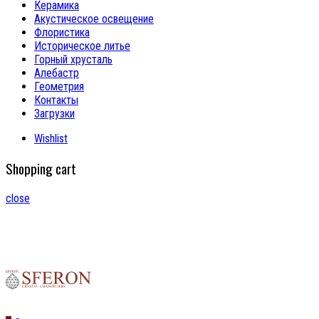
Керамика
Акустическое освещение
Флористика
Историческое литье
Горный хрусталь
Алебастр
Геометрия
Контакты
Загрузки
Wishlist
Shopping cart
close