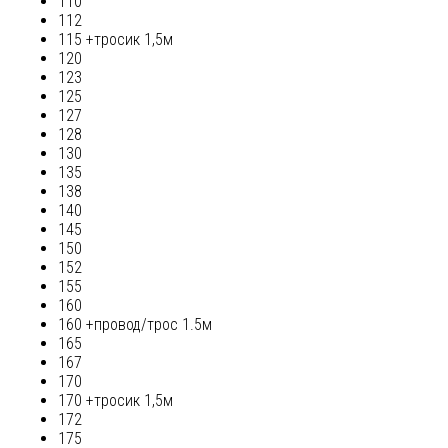
110
112
115 +тросик 1,5м
120
123
125
127
128
130
135
138
140
145
150
152
155
160
160 +провод/трос 1.5м
165
167
170
170 +тросик 1,5м
172
175