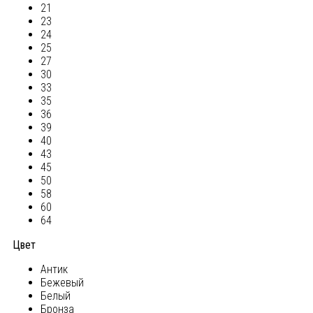
21
23
24
25
27
30
33
35
36
39
40
43
45
50
58
60
64
Цвет
Антик
Бежевый
Белый
Бронза