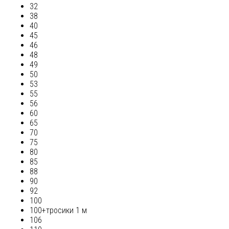
32
38
40
45
46
48
49
50
53
55
56
60
65
70
75
80
85
88
90
92
100
100+тросики 1 м
106