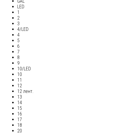
GAL
LED
1
2
3
4/LED
4
5
6
7
8
9
10/LED
10
11
12
12 лент.
13
14
15
16
17
18
20