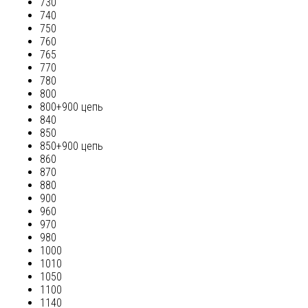
730
740
750
760
765
770
780
800
800+900 цепь
840
850
850+900 цепь
860
870
880
900
960
970
980
1000
1010
1050
1100
1140