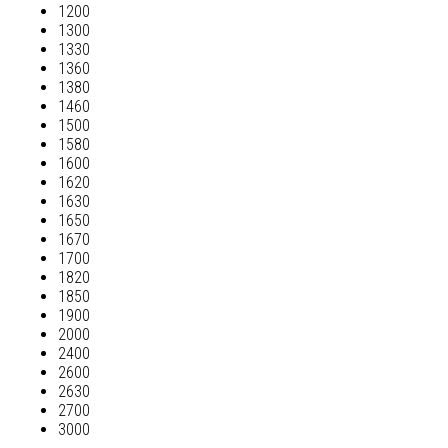
1200
1300
1330
1360
1380
1460
1500
1580
1600
1620
1630
1650
1670
1700
1820
1850
1900
2000
2400
2600
2630
2700
3000