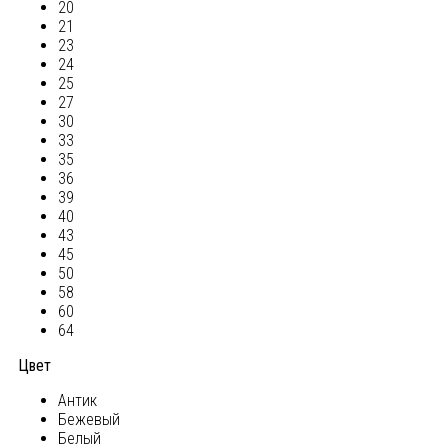
20
21
23
24
25
27
30
33
35
36
39
40
43
45
50
58
60
64
Цвет
Антик
Бежевый
Белый