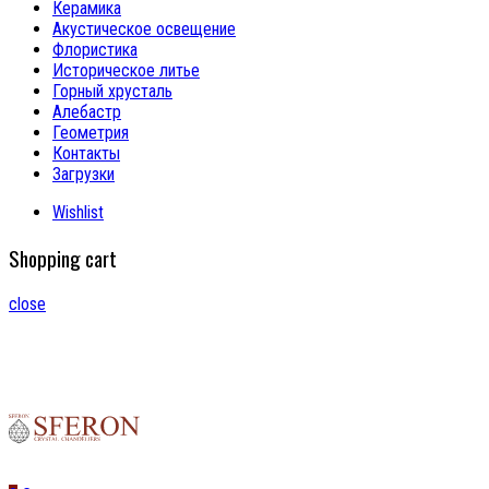
Керамика
Акустическое освещение
Флористика
Историческое литье
Горный хрусталь
Алебастр
Геометрия
Контакты
Загрузки
Wishlist
Shopping cart
close