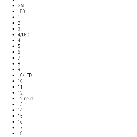
GAL
LED
1
2
3
4/LED
4
5
6
7
8
9
10/LED
10
11
12
12 лент.
13
14
15
16
17
18