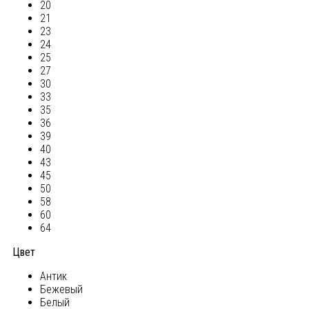
20
21
23
24
25
27
30
33
35
36
39
40
43
45
50
58
60
64
Цвет
Антик
Бежевый
Белый