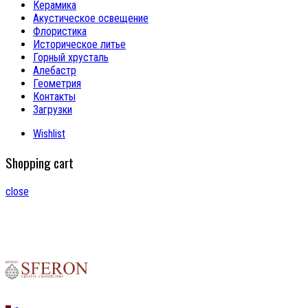
Керамика
Акустическое освещение
Флористика
Историческое литье
Горный хрусталь
Алебастр
Геометрия
Контакты
Загрузки
Wishlist
Shopping cart
close