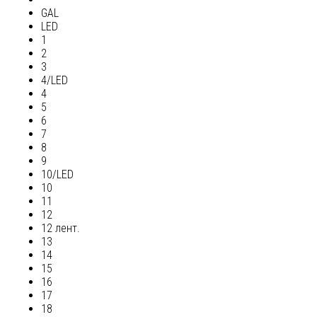
GAL
LED
1
2
3
4/LED
4
5
6
7
8
9
10/LED
10
11
12
12 лент.
13
14
15
16
17
18