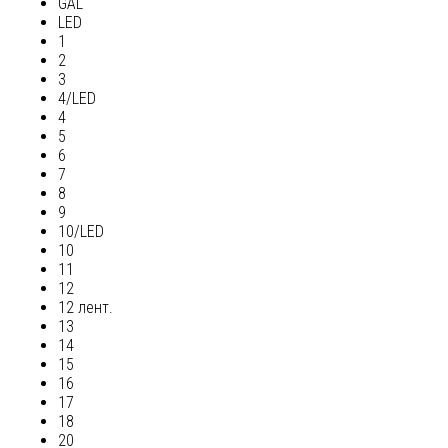
GAL
LED
1
2
3
4/LED
4
5
6
7
8
9
10/LED
10
11
12
12 лент.
13
14
15
16
17
18
20