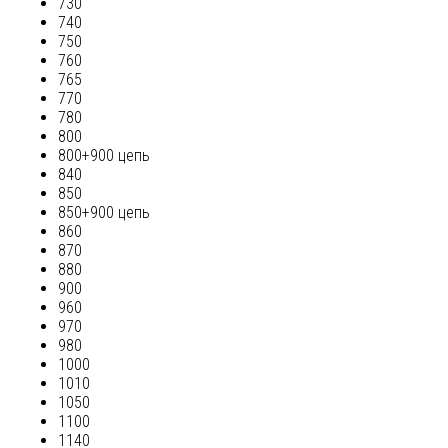
730
740
750
760
765
770
780
800
800+900 цепь
840
850
850+900 цепь
860
870
880
900
960
970
980
1000
1010
1050
1100
1140