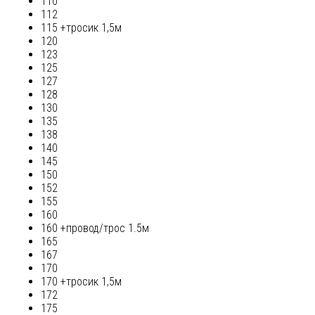
110
112
115 +тросик 1,5м
120
123
125
127
128
130
135
138
140
145
150
152
155
160
160 +провод/трос 1.5м
165
167
170
170 +тросик 1,5м
172
175