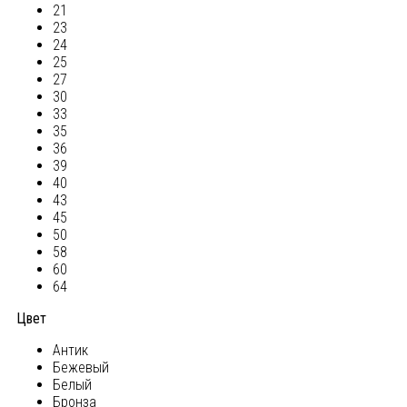
21
23
24
25
27
30
33
35
36
39
40
43
45
50
58
60
64
Цвет
Антик
Бежевый
Белый
Бронза