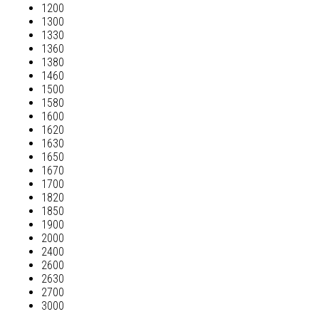
1200
1300
1330
1360
1380
1460
1500
1580
1600
1620
1630
1650
1670
1700
1820
1850
1900
2000
2400
2600
2630
2700
3000