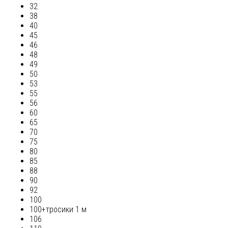
32
38
40
45
46
48
49
50
53
55
56
60
65
70
75
80
85
88
90
92
100
100+тросики 1 м
106