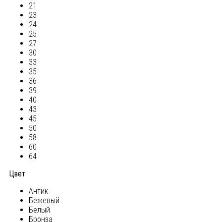
21
23
24
25
27
30
33
35
36
39
40
43
45
50
58
60
64
Цвет
Антик
Бежевый
Белый
Бронза