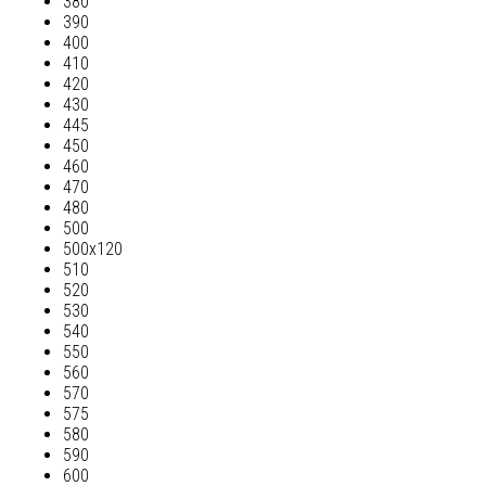
380
390
400
410
420
430
445
450
460
470
480
500
500х120
510
520
530
540
550
560
570
575
580
590
600