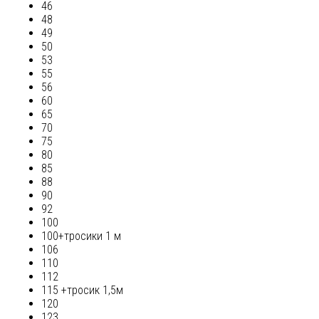
46
48
49
50
53
55
56
60
65
70
75
80
85
88
90
92
100
100+тросики 1 м
106
110
112
115 +тросик 1,5м
120
123