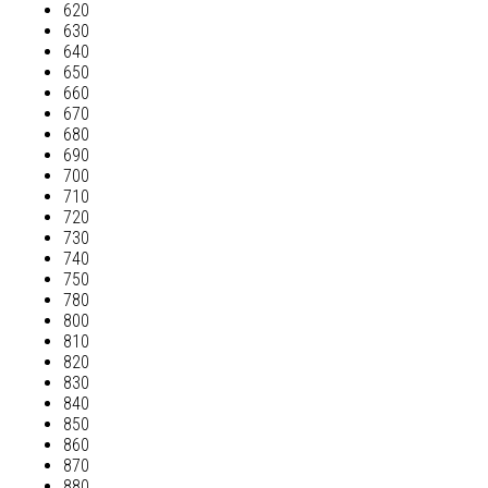
620
630
640
650
660
670
680
690
700
710
720
730
740
750
780
800
810
820
830
840
850
860
870
880