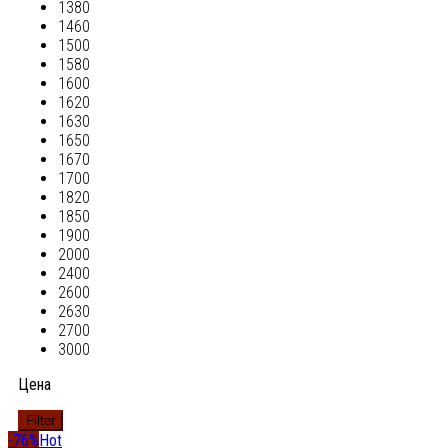
1380
1460
1500
1580
1600
1620
1630
1650
1670
1700
1820
1850
1900
2000
2400
2600
2630
2700
3000
Цена
Filter
-76%
Hot