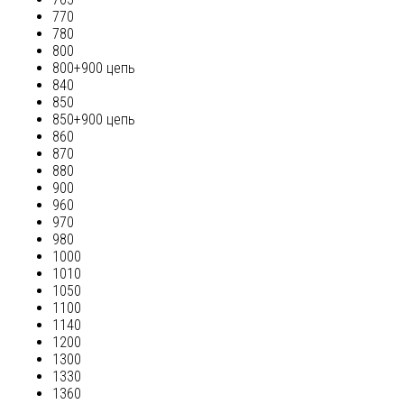
770
780
800
800+900 цепь
840
850
850+900 цепь
860
870
880
900
960
970
980
1000
1010
1050
1100
1140
1200
1300
1330
1360