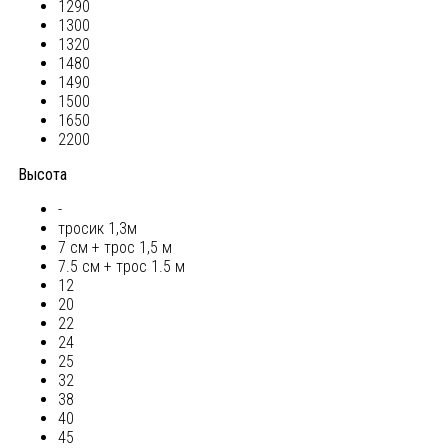
1290
1300
1320
1480
1490
1500
1650
2200
Высота
-
тросик 1,3м
7 см + трос 1,5 м
7.5 см + трос 1.5 м
12
20
22
24
25
32
38
40
45