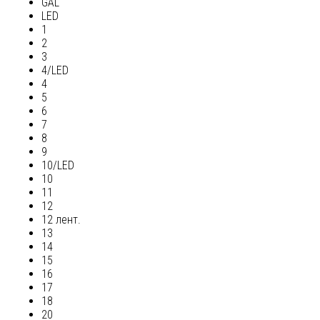
GAL
LED
1
2
3
4/LED
4
5
6
7
8
9
10/LED
10
11
12
12 лент.
13
14
15
16
17
18
20