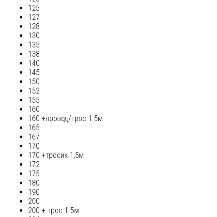
125
127
128
130
135
138
140
145
150
152
155
160
160 +провод/трос 1.5м
165
167
170
170 +тросик 1,5м
172
175
180
190
200
200 + трос 1.5м