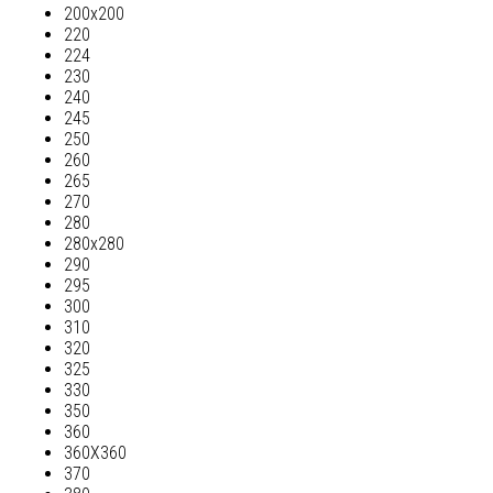
200х200
220
224
230
240
245
250
260
265
270
280
280х280
290
295
300
310
320
325
330
350
360
360Х360
370