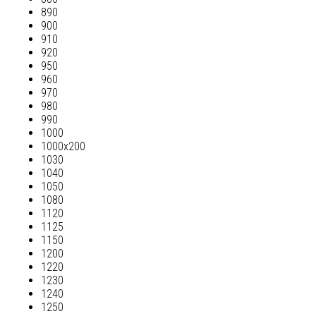
890
900
910
920
950
960
970
980
990
1000
1000х200
1030
1040
1050
1080
1120
1125
1150
1200
1220
1230
1240
1250