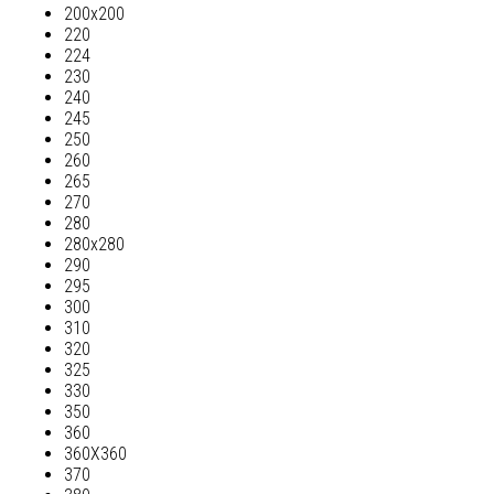
200х200
220
224
230
240
245
250
260
265
270
280
280х280
290
295
300
310
320
325
330
350
360
360Х360
370