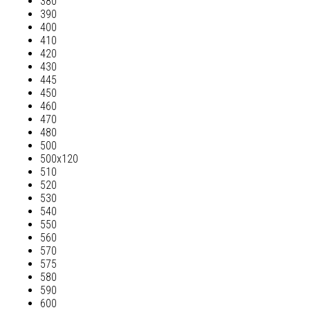
380
390
400
410
420
430
445
450
460
470
480
500
500х120
510
520
530
540
550
560
570
575
580
590
600