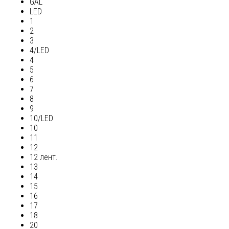
GAL
LED
1
2
3
4/LED
4
5
6
7
8
9
10/LED
10
11
12
12 лент.
13
14
15
16
17
18
20