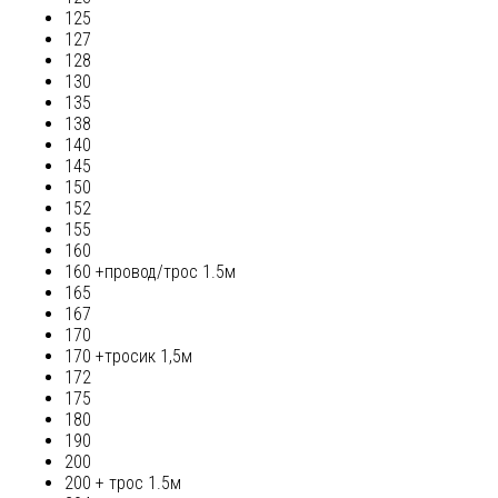
125
127
128
130
135
138
140
145
150
152
155
160
160 +провод/трос 1.5м
165
167
170
170 +тросик 1,5м
172
175
180
190
200
200 + трос 1.5м