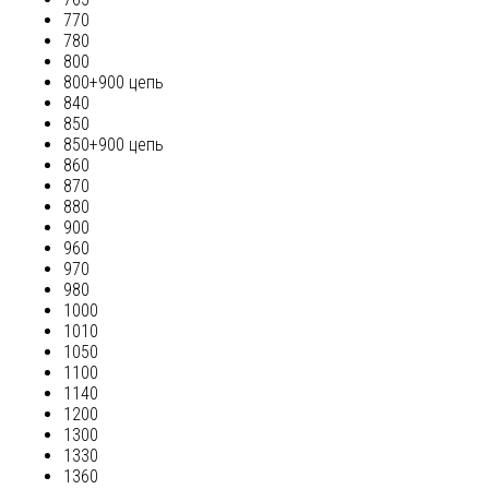
770
780
800
800+900 цепь
840
850
850+900 цепь
860
870
880
900
960
970
980
1000
1010
1050
1100
1140
1200
1300
1330
1360