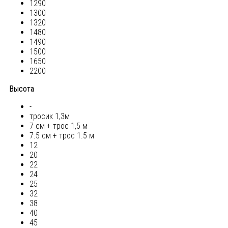
1290
1300
1320
1480
1490
1500
1650
2200
Высота
-
тросик 1,3м
7 см + трос 1,5 м
7.5 см + трос 1.5 м
12
20
22
24
25
32
38
40
45