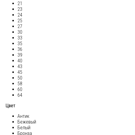
21
23
24
25
27
30
33
35
36
39
40
43
45
50
58
60
64
Цвет
Антик
Бежевый
Белый
Бронза