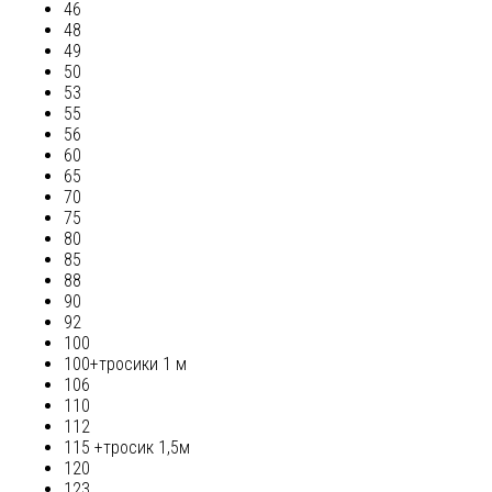
46
48
49
50
53
55
56
60
65
70
75
80
85
88
90
92
100
100+тросики 1 м
106
110
112
115 +тросик 1,5м
120
123