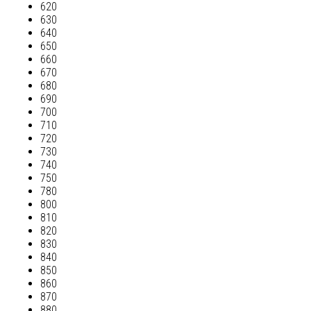
620
630
640
650
660
670
680
690
700
710
720
730
740
750
780
800
810
820
830
840
850
860
870
880