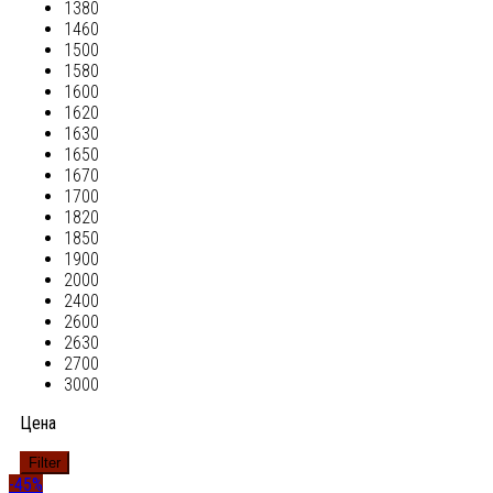
1380
1460
1500
1580
1600
1620
1630
1650
1670
1700
1820
1850
1900
2000
2400
2600
2630
2700
3000
Цена
Filter
-45%