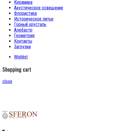
Керамика
Акустическое освещение
Флористика
Историческое литье
Горный хрусталь
Алебастр
Геометрия
Контакты
Загрузки
Wishlist
Shopping cart
close