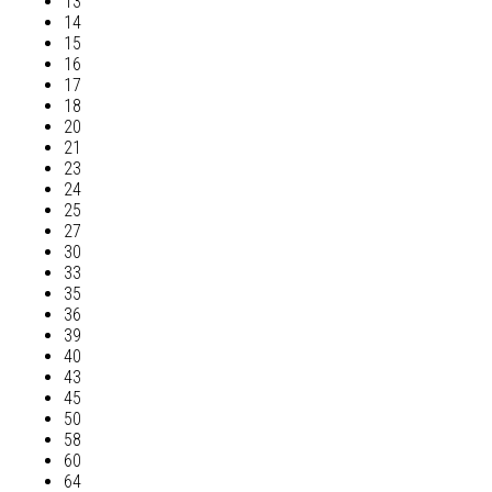
13
14
15
16
17
18
20
21
23
24
25
27
30
33
35
36
39
40
43
45
50
58
60
64