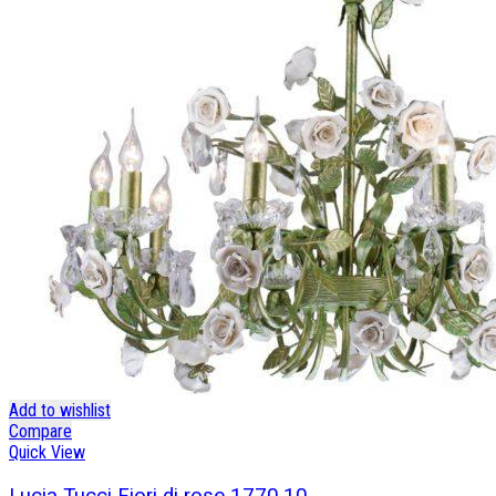
Add to wishlist
Compare
Quick View