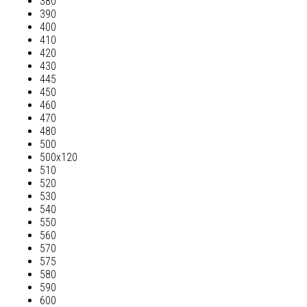
380
390
400
410
420
430
445
450
460
470
480
500
500х120
510
520
530
540
550
560
570
575
580
590
600