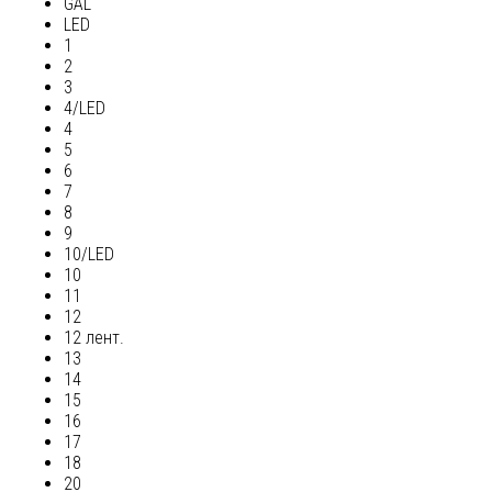
GAL
LED
1
2
3
4/LED
4
5
6
7
8
9
10/LED
10
11
12
12 лент.
13
14
15
16
17
18
20