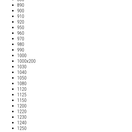
890
900
910
920
950
960
970
980
990
1000
1000х200
1030
1040
1050
1080
1120
1125
1150
1200
1220
1230
1240
1250