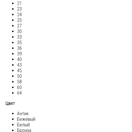
21
23
24
25
27
30
33
35
36
39
40
43
45
50
58
60
64
Цвет
Антик
Бежевый
Белый
Бронза