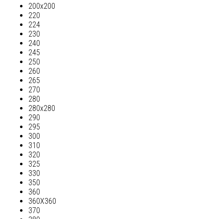
200х200
220
224
230
240
245
250
260
265
270
280
280х280
290
295
300
310
320
325
330
350
360
360Х360
370