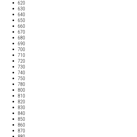
620
630
640
650
660
670
680
690
700
710
720
730
740
750
780
800
810
820
830
840
850
860
870
880