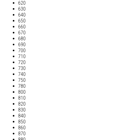
620
630
640
650
660
670
680
690
700
710
720
730
740
750
780
800
810
820
830
840
850
860
870
880