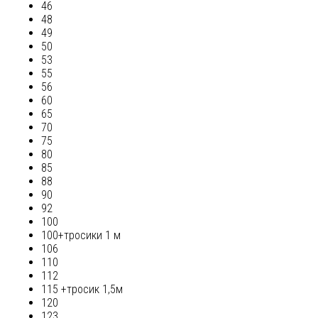
46
48
49
50
53
55
56
60
65
70
75
80
85
88
90
92
100
100+тросики 1 м
106
110
112
115 +тросик 1,5м
120
123