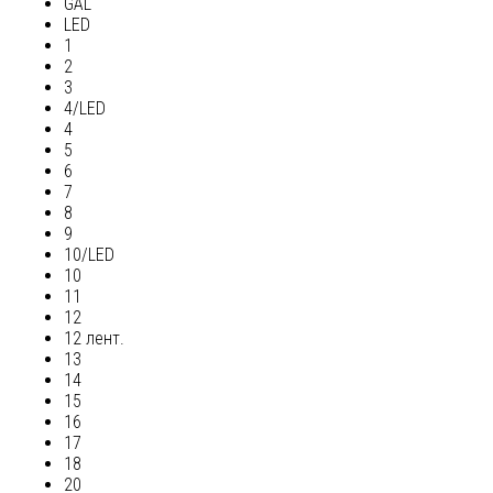
GAL
LED
1
2
3
4/LED
4
5
6
7
8
9
10/LED
10
11
12
12 лент.
13
14
15
16
17
18
20