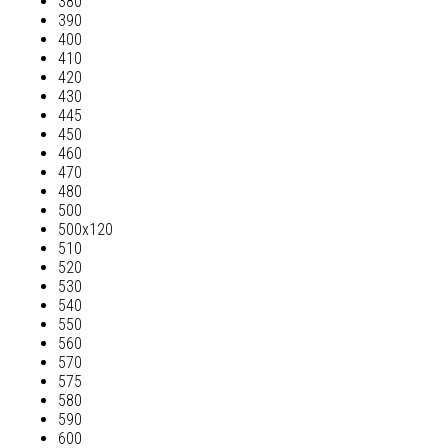
380
390
400
410
420
430
445
450
460
470
480
500
500х120
510
520
530
540
550
560
570
575
580
590
600