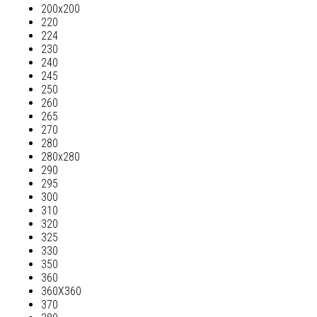
200х200
220
224
230
240
245
250
260
265
270
280
280х280
290
295
300
310
320
325
330
350
360
360Х360
370