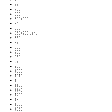
770
780
800
800+900 цепь
840
850
850+900 цепь
860
870
880
900
960
970
980
1000
1010
1050
1100
1140
1200
1300
1330
1360