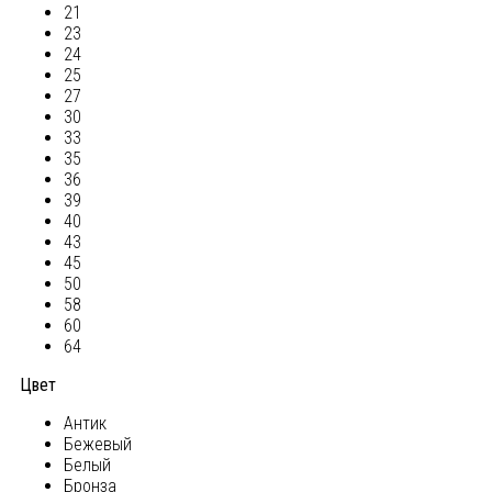
21
23
24
25
27
30
33
35
36
39
40
43
45
50
58
60
64
Цвет
Антик
Бежевый
Белый
Бронза