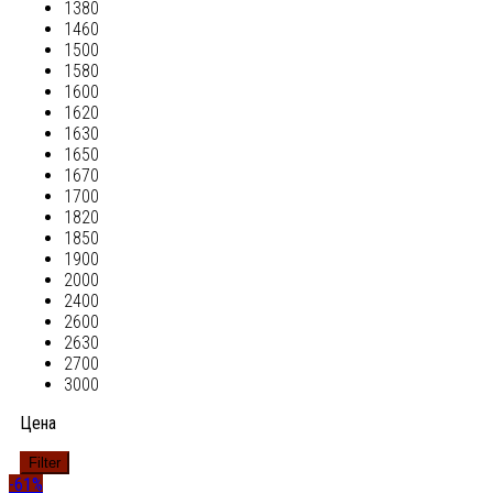
1380
1460
1500
1580
1600
1620
1630
1650
1670
1700
1820
1850
1900
2000
2400
2600
2630
2700
3000
Цена
Filter
-61%