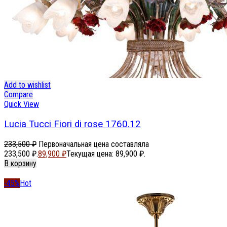
Add to wishlist
Compare
Quick View
Lucia Tucci Fiori di rose 1760.12
233,500
₽
Первоначальная цена составляла
233,500 ₽.
89,900
₽
Текущая цена: 89,900 ₽.
В корзину
-45%
Hot