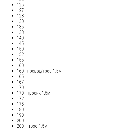
125
127
128
130
135
138
140
145
150
152
155
160
160 +провод/трос 1.5м
165
167
170
170 +тросик 1,5м
172
175
180
190
200
200 + трос 1.5м