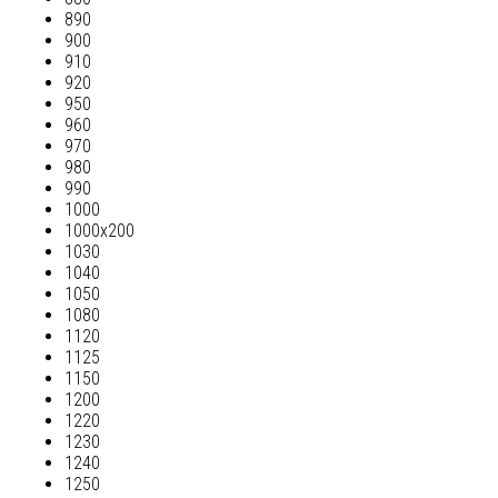
890
900
910
920
950
960
970
980
990
1000
1000х200
1030
1040
1050
1080
1120
1125
1150
1200
1220
1230
1240
1250