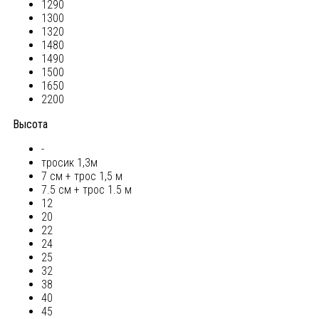
1290
1300
1320
1480
1490
1500
1650
2200
Высота
-
тросик 1,3м
7 см + трос 1,5 м
7.5 см + трос 1.5 м
12
20
22
24
25
32
38
40
45