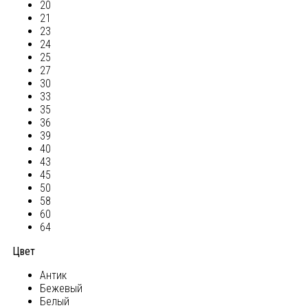
20
21
23
24
25
27
30
33
35
36
39
40
43
45
50
58
60
64
Цвет
Антик
Бежевый
Белый