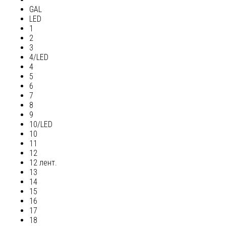
GAL
LED
1
2
3
4/LED
4
5
6
7
8
9
10/LED
10
11
12
12 лент.
13
14
15
16
17
18