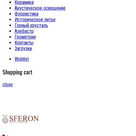
Керамика
Акустическое освещение
Флористика
Историческое литье
Горный хрусталь
Алебастр
Геометрия
Контакты
Загрузки
Wishlist
Shopping cart
close