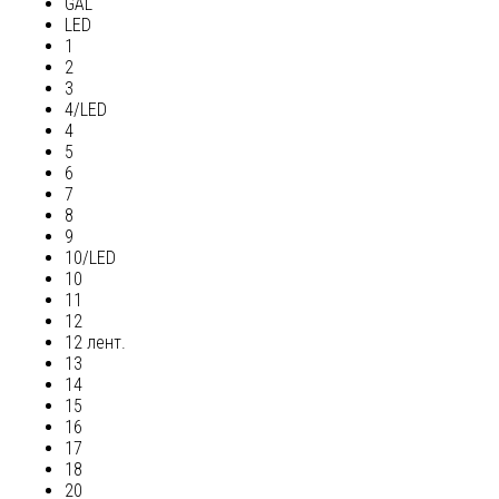
GAL
LED
1
2
3
4/LED
4
5
6
7
8
9
10/LED
10
11
12
12 лент.
13
14
15
16
17
18
20