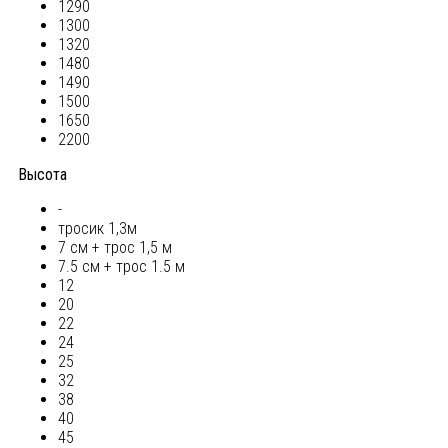
1290
1300
1320
1480
1490
1500
1650
2200
Высота
-
тросик 1,3м
7 см + трос 1,5 м
7.5 см + трос 1.5 м
12
20
22
24
25
32
38
40
45