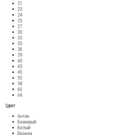
21
23
24
25
27
30
33
35
36
39
40
43
45
50
58
60
64
Цвет
Антик
Бежевый
Белый
Бронза