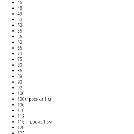
46
48
49
50
53
55
56
60
65
70
75
80
85
88
90
92
100
100+тросики 1 м
106
110
112
115 +тросик 1,5м
120
123