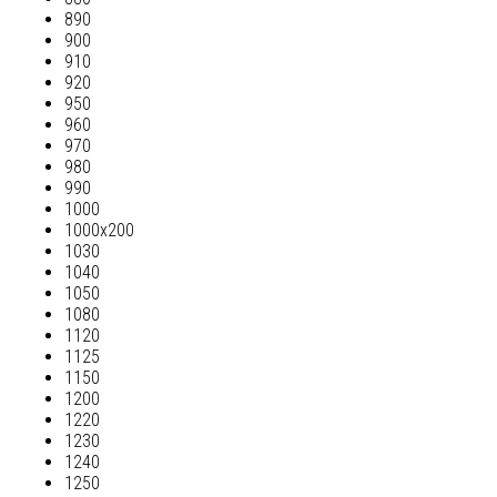
890
900
910
920
950
960
970
980
990
1000
1000х200
1030
1040
1050
1080
1120
1125
1150
1200
1220
1230
1240
1250