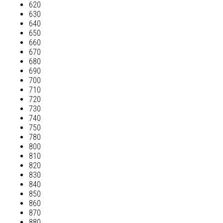
620
630
640
650
660
670
680
690
700
710
720
730
740
750
780
800
810
820
830
840
850
860
870
880