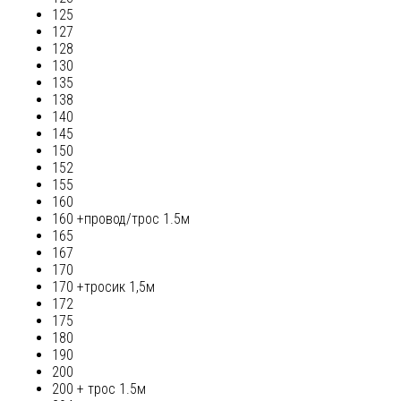
125
127
128
130
135
138
140
145
150
152
155
160
160 +провод/трос 1.5м
165
167
170
170 +тросик 1,5м
172
175
180
190
200
200 + трос 1.5м