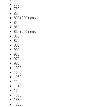
770
780
800
800+900 цепь
840
850
850+900 цепь
860
870
880
900
960
970
980
1000
1010
1050
1100
1140
1200
1300
1330
1360