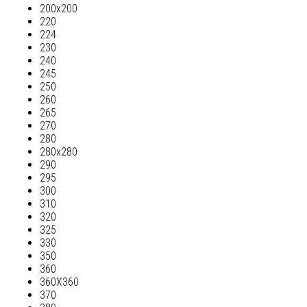
200х200
220
224
230
240
245
250
260
265
270
280
280х280
290
295
300
310
320
325
330
350
360
360Х360
370