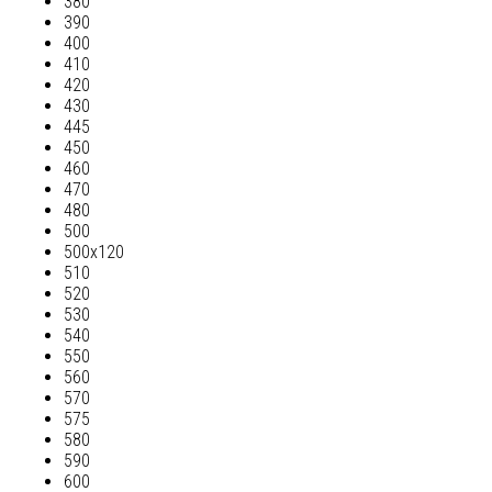
380
390
400
410
420
430
445
450
460
470
480
500
500х120
510
520
530
540
550
560
570
575
580
590
600