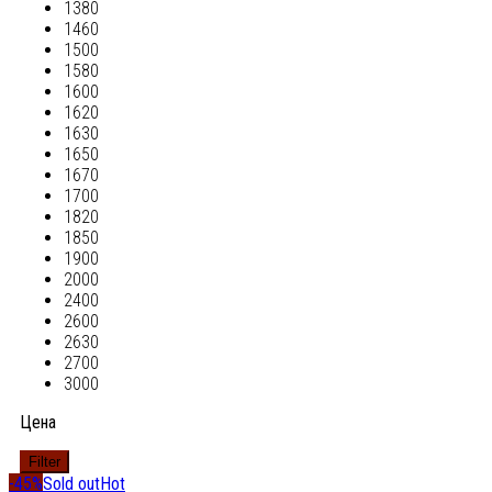
1380
1460
1500
1580
1600
1620
1630
1650
1670
1700
1820
1850
1900
2000
2400
2600
2630
2700
3000
Цена
Filter
-45%
Sold out
Hot