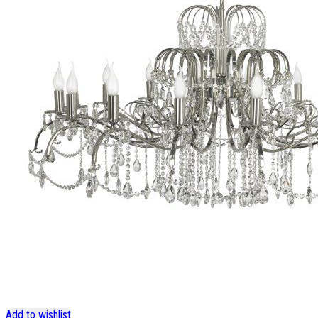
Add to wishlist