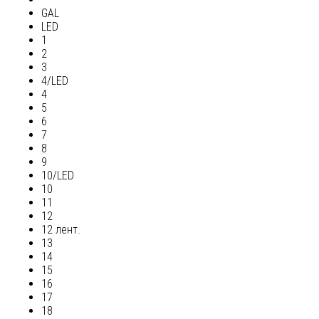
GAL
LED
1
2
3
4/LED
4
5
6
7
8
9
10/LED
10
11
12
12 лент.
13
14
15
16
17
18