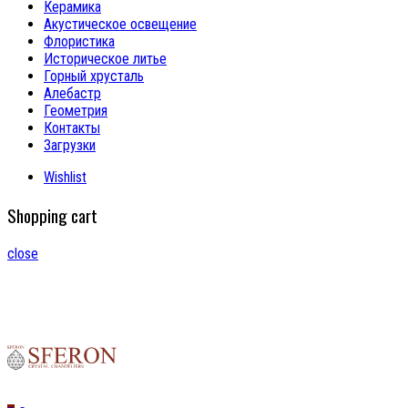
Керамика
Акустическое освещение
Флористика
Историческое литье
Горный хрусталь
Алебастр
Геометрия
Контакты
Загрузки
Wishlist
Shopping cart
close