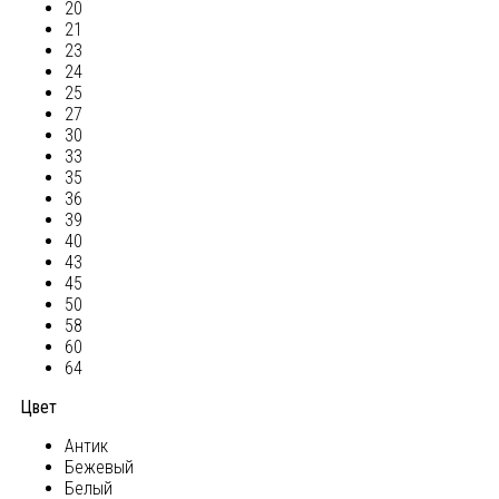
20
21
23
24
25
27
30
33
35
36
39
40
43
45
50
58
60
64
Цвет
Антик
Бежевый
Белый