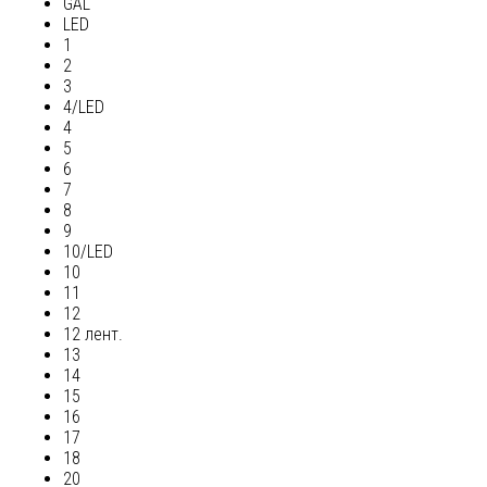
GAL
LED
1
2
3
4/LED
4
5
6
7
8
9
10/LED
10
11
12
12 лент.
13
14
15
16
17
18
20