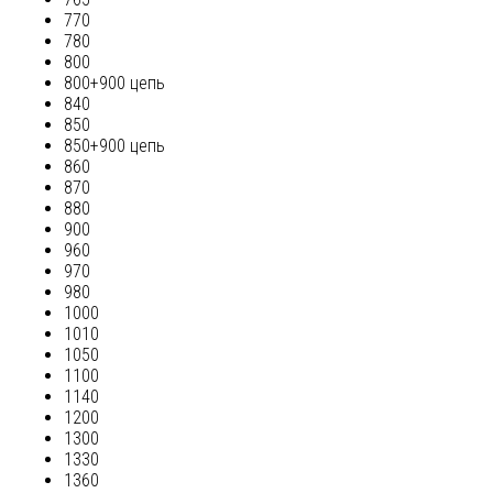
770
780
800
800+900 цепь
840
850
850+900 цепь
860
870
880
900
960
970
980
1000
1010
1050
1100
1140
1200
1300
1330
1360