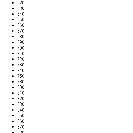
620
630
640
650
660
670
680
690
700
710
720
730
740
750
780
800
810
820
830
840
850
860
870
880