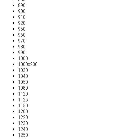
890
900
910
920
950
960
970
980
990
1000
1000х200
1030
1040
1050
1080
1120
1125
1150
1200
1220
1230
1240
1250