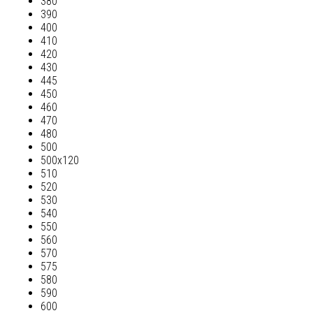
380
390
400
410
420
430
445
450
460
470
480
500
500х120
510
520
530
540
550
560
570
575
580
590
600