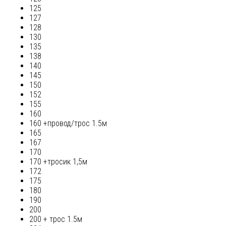
125
127
128
130
135
138
140
145
150
152
155
160
160 +провод/трос 1.5м
165
167
170
170 +тросик 1,5м
172
175
180
190
200
200 + трос 1.5м