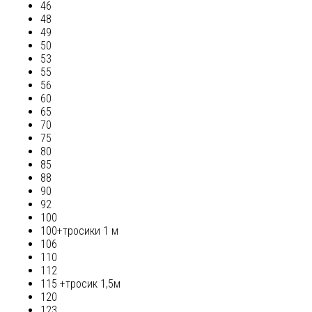
46
48
49
50
53
55
56
60
65
70
75
80
85
88
90
92
100
100+тросики 1 м
106
110
112
115 +тросик 1,5м
120
123