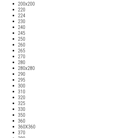
200х200
220
224
230
240
245
250
260
265
270
280
280х280
290
295
300
310
320
325
330
350
360
360Х360
370