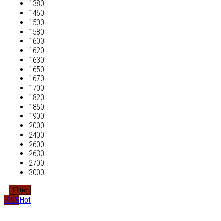
1380
1460
1500
1580
1600
1620
1630
1650
1670
1700
1820
1850
1900
2000
2400
2600
2630
2700
3000
Filter
-45%
Hot