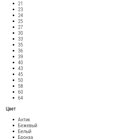
21
23
24
25
27
30
33
35
36
39
40
43
45
50
58
60
64
Цвет
Антик
Бежевый
Белый
Бронза