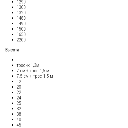
1290
1300
1320
1480
1490
1500
1650
2200
Высота
-
тросик 1,3м
7 см + трос 1,5 м
7.5 см + трос 1.5 м
12
20
22
24
25
32
38
40
45