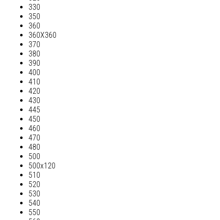
330
350
360
360Х360
370
380
390
400
410
420
430
445
450
460
470
480
500
500х120
510
520
530
540
550