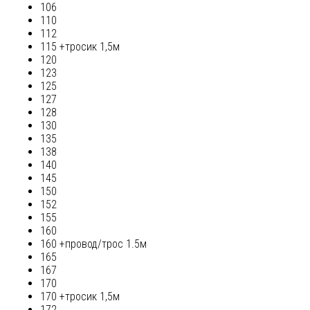
106
110
112
115 +тросик 1,5м
120
123
125
127
128
130
135
138
140
145
150
152
155
160
160 +провод/трос 1.5м
165
167
170
170 +тросик 1,5м
172