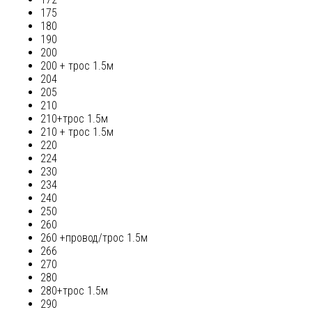
175
180
190
200
200 + трос 1.5м
204
205
210
210+трос 1.5м
210 + трос 1.5м
220
224
230
234
240
250
260
260 +провод/трос 1.5м
266
270
280
280+трос 1.5м
290