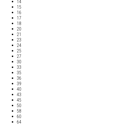
14
15
16
17
18
20
21
23
24
25
27
30
33
35
36
39
40
43
45
50
58
60
64