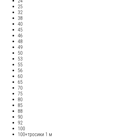
24
25
32
38
40
45
46
48
49
50
53
55
56
60
65
70
75
80
85
88
90
92
100
100+тросики 1 м