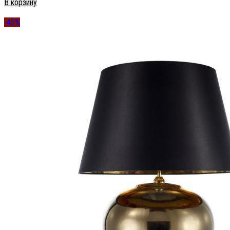
В корзину
-45%