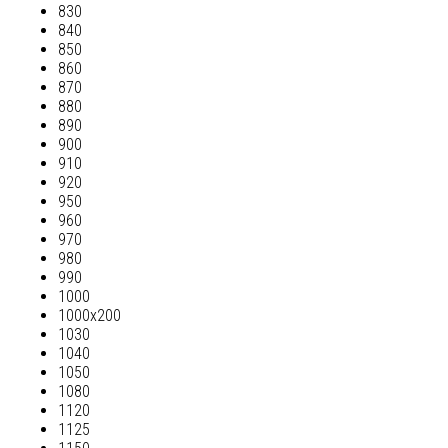
830
840
850
860
870
880
890
900
910
920
950
960
970
980
990
1000
1000х200
1030
1040
1050
1080
1120
1125