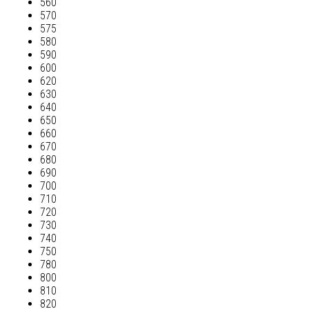
560
570
575
580
590
600
620
630
640
650
660
670
680
690
700
710
720
730
740
750
780
800
810
820