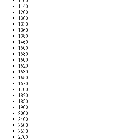
1100
1140
1200
1300
1330
1360
1380
1460
1500
1580
1600
1620
1630
1650
1670
1700
1820
1850
1900
2000
2400
2600
2630
2700