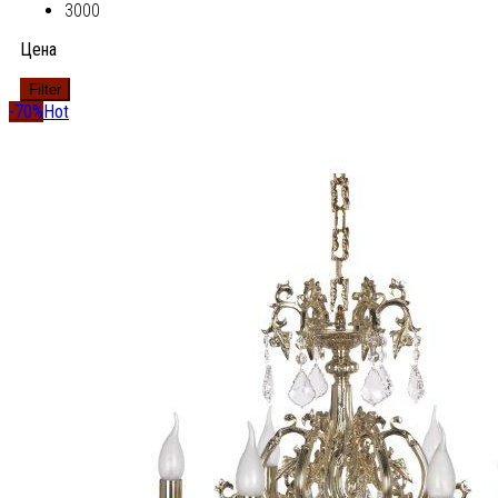
3000
Цена
Filter
-70%
Hot