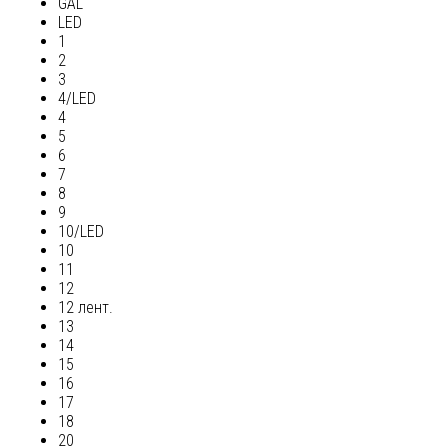
GAL
LED
1
2
3
4/LED
4
5
6
7
8
9
10/LED
10
11
12
12 лент.
13
14
15
16
17
18
20