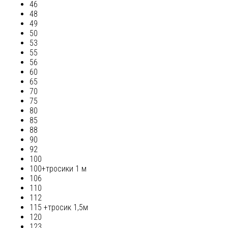
46
48
49
50
53
55
56
60
65
70
75
80
85
88
90
92
100
100+тросики 1 м
106
110
112
115 +тросик 1,5м
120
123