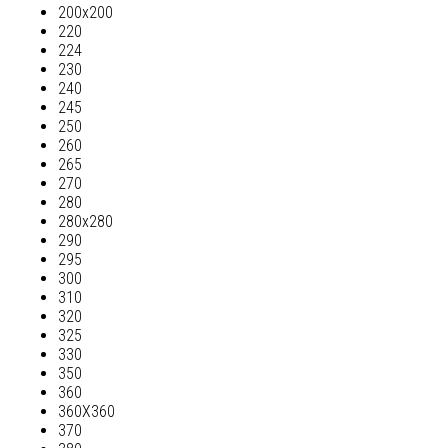
200х200
220
224
230
240
245
250
260
265
270
280
280х280
290
295
300
310
320
325
330
350
360
360Х360
370