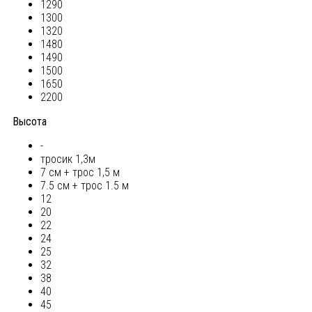
1290
1300
1320
1480
1490
1500
1650
2200
Высота
-
тросик 1,3м
7 см + трос 1,5 м
7.5 см + трос 1.5 м
12
20
22
24
25
32
38
40
45