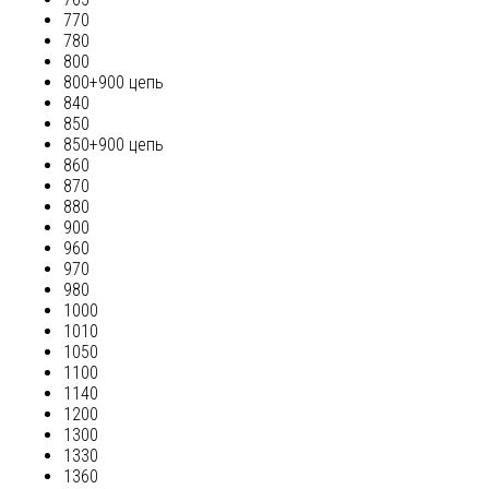
770
780
800
800+900 цепь
840
850
850+900 цепь
860
870
880
900
960
970
980
1000
1010
1050
1100
1140
1200
1300
1330
1360