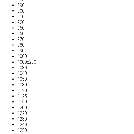
890
900
910
920
950
960
970
980
990
1000
1000х200
1030
1040
1050
1080
1120
1125
1150
1200
1220
1230
1240
1250