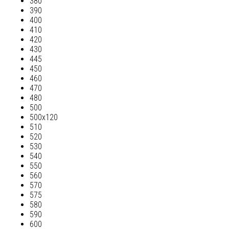
380
390
400
410
420
430
445
450
460
470
480
500
500х120
510
520
530
540
550
560
570
575
580
590
600