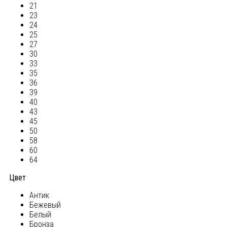
21
23
24
25
27
30
33
35
36
39
40
43
45
50
58
60
64
Цвет
Антик
Бежевый
Белый
Бронза