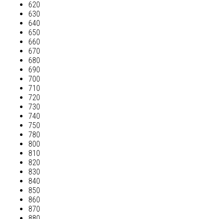
620
630
640
650
660
670
680
690
700
710
720
730
740
750
780
800
810
820
830
840
850
860
870
880