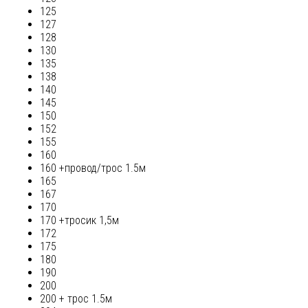
125
127
128
130
135
138
140
145
150
152
155
160
160 +провод/трос 1.5м
165
167
170
170 +тросик 1,5м
172
175
180
190
200
200 + трос 1.5м