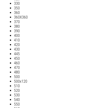
330
350
360
360Х360
370
380
390
400
410
420
430
445
450
460
470
480
500
500х120
510
520
530
540
550