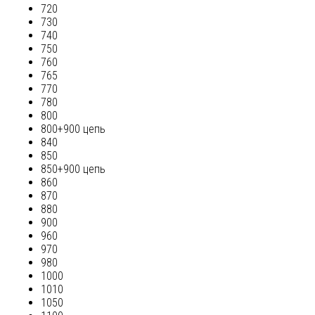
720
730
740
750
760
765
770
780
800
800+900 цепь
840
850
850+900 цепь
860
870
880
900
960
970
980
1000
1010
1050