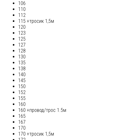
106
110
112
115 +тросик 1,5м
120
123
125
127
128
130
135
138
140
145
150
152
155
160
160 +провод/трос 1.5м
165
167
170
170 +тросик 1,5м
172