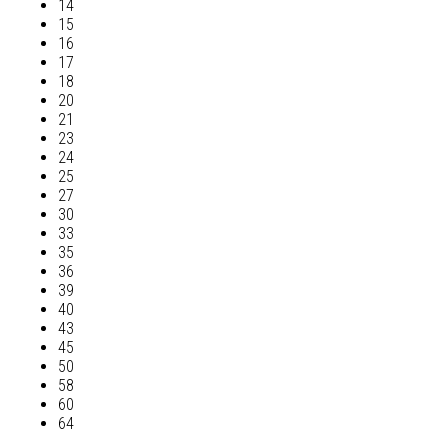
14
15
16
17
18
20
21
23
24
25
27
30
33
35
36
39
40
43
45
50
58
60
64