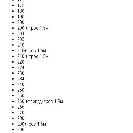
175
180
190
200
200 + трос 1.5м
204
205
210
210+трос 1.5м
210 + трос 1.5м
220
224
230
234
240
250
260
260 +провод/трос 1.5м
266
270
280
280+трос 1.5м
290