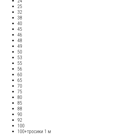
24
25
32
38
40
45
46
48
49
50
53
55
56
60
65
70
75
80
85
88
90
92
100
100+тросики 1 м