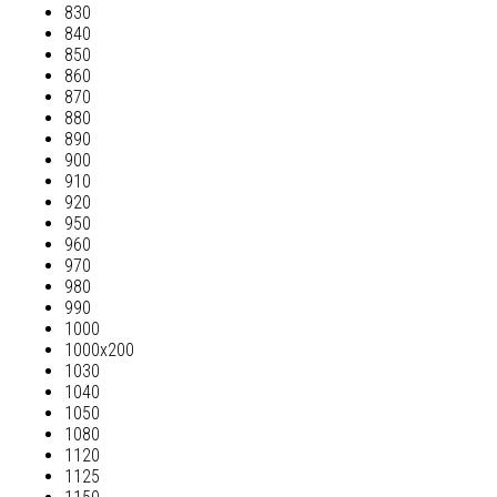
830
840
850
860
870
880
890
900
910
920
950
960
970
980
990
1000
1000х200
1030
1040
1050
1080
1120
1125