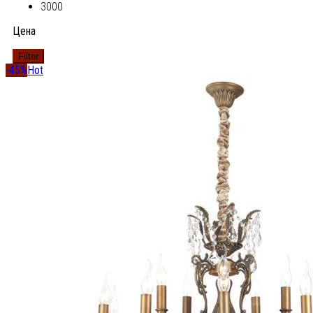
3000
Цена
Filter
-45%
Hot