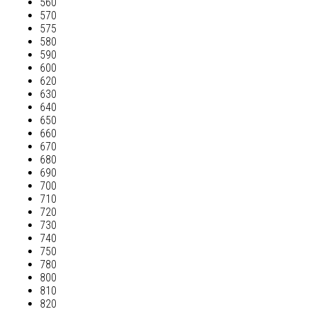
560
570
575
580
590
600
620
630
640
650
660
670
680
690
700
710
720
730
740
750
780
800
810
820