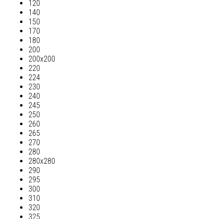
120
140
150
170
180
200
200х200
220
224
230
240
245
250
260
265
270
280
280х280
290
295
300
310
320
325