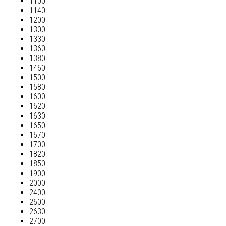
1100
1140
1200
1300
1330
1360
1380
1460
1500
1580
1600
1620
1630
1650
1670
1700
1820
1850
1900
2000
2400
2600
2630
2700