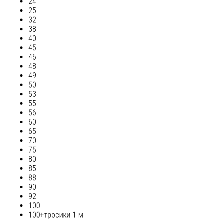
24
25
32
38
40
45
46
48
49
50
53
55
56
60
65
70
75
80
85
88
90
92
100
100+тросики 1 м