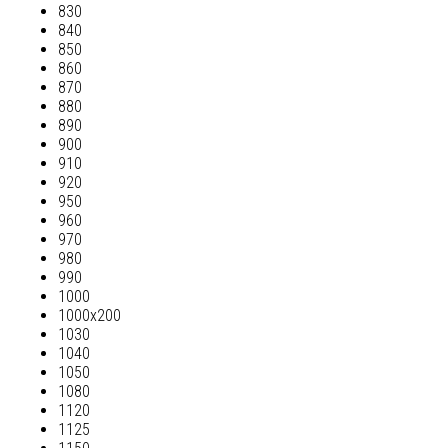
830
840
850
860
870
880
890
900
910
920
950
960
970
980
990
1000
1000х200
1030
1040
1050
1080
1120
1125