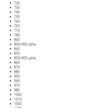
720
730
740
750
760
765
770
780
800
800+900 цепь
840
850
850+900 цепь
860
870
880
900
960
970
980
1000
1010
1050