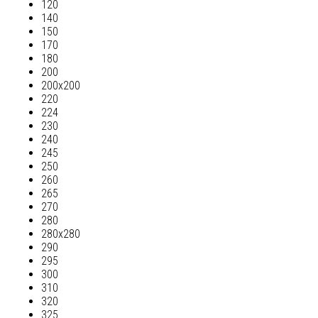
120
140
150
170
180
200
200х200
220
224
230
240
245
250
260
265
270
280
280х280
290
295
300
310
320
325