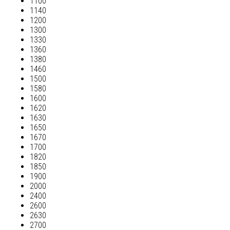
1100
1140
1200
1300
1330
1360
1380
1460
1500
1580
1600
1620
1630
1650
1670
1700
1820
1850
1900
2000
2400
2600
2630
2700