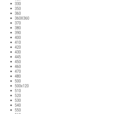
330
350
360
360Х360
370
380
390
400
410
420
430
445
450
460
470
480
500
500х120
510
520
530
540
550