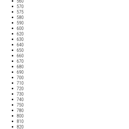
560
570
575
580
590
600
620
630
640
650
660
670
680
690
700
710
720
730
740
750
780
800
810
820