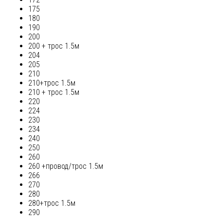
175
180
190
200
200 + трос 1.5м
204
205
210
210+трос 1.5м
210 + трос 1.5м
220
224
230
234
240
250
260
260 +провод/трос 1.5м
266
270
280
280+трос 1.5м
290