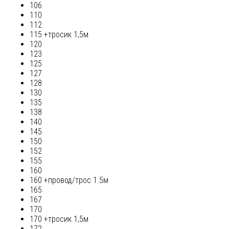
106
110
112
115 +тросик 1,5м
120
123
125
127
128
130
135
138
140
145
150
152
155
160
160 +провод/трос 1.5м
165
167
170
170 +тросик 1,5м
172