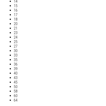
14
15
16
17
18
20
21
23
24
25
27
30
33
35
36
39
40
43
45
50
58
60
64