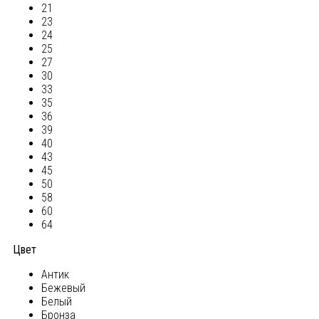
21
23
24
25
27
30
33
35
36
39
40
43
45
50
58
60
64
Цвет
Антик
Бежевый
Белый
Бронза