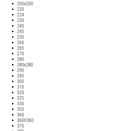
200х200
220
224
230
240
245
250
260
265
270
280
280х280
290
295
300
310
320
325
330
350
360
360Х360
370