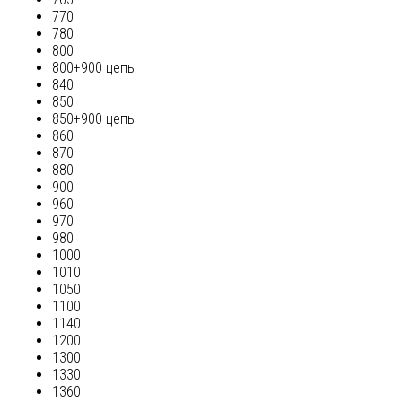
770
780
800
800+900 цепь
840
850
850+900 цепь
860
870
880
900
960
970
980
1000
1010
1050
1100
1140
1200
1300
1330
1360