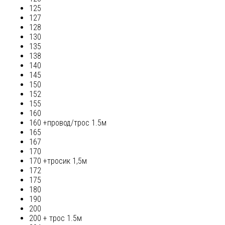
125
127
128
130
135
138
140
145
150
152
155
160
160 +провод/трос 1.5м
165
167
170
170 +тросик 1,5м
172
175
180
190
200
200 + трос 1.5м