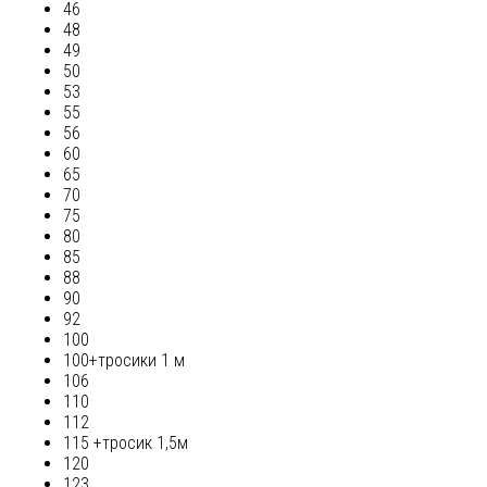
46
48
49
50
53
55
56
60
65
70
75
80
85
88
90
92
100
100+тросики 1 м
106
110
112
115 +тросик 1,5м
120
123