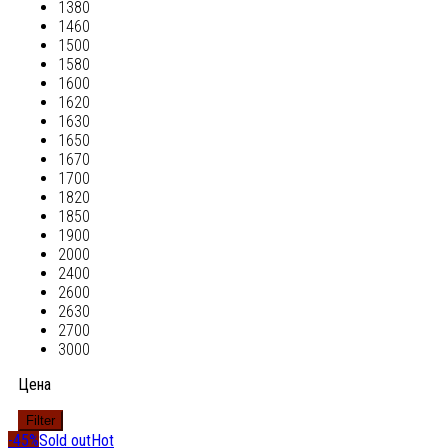
1380
1460
1500
1580
1600
1620
1630
1650
1670
1700
1820
1850
1900
2000
2400
2600
2630
2700
3000
Цена
Filter
-45%
Sold out
Hot