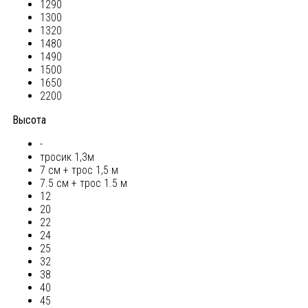
1290
1300
1320
1480
1490
1500
1650
2200
Высота
-
тросик 1,3м
7 см + трос 1,5 м
7.5 см + трос 1.5 м
12
20
22
24
25
32
38
40
45