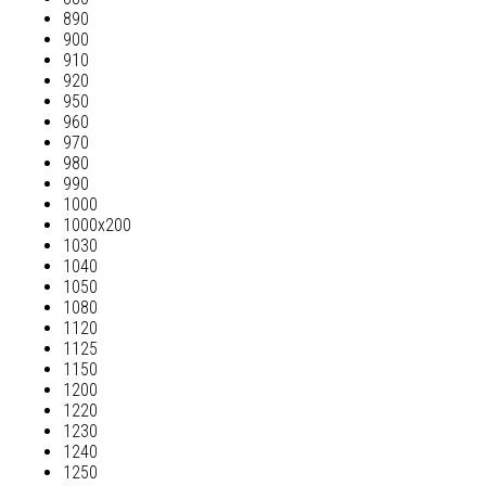
890
900
910
920
950
960
970
980
990
1000
1000х200
1030
1040
1050
1080
1120
1125
1150
1200
1220
1230
1240
1250