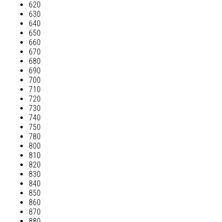
620
630
640
650
660
670
680
690
700
710
720
730
740
750
780
800
810
820
830
840
850
860
870
880