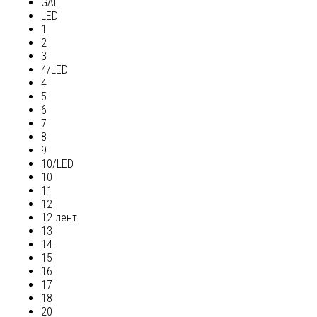
GAL
LED
1
2
3
4/LED
4
5
6
7
8
9
10/LED
10
11
12
12 лент.
13
14
15
16
17
18
20