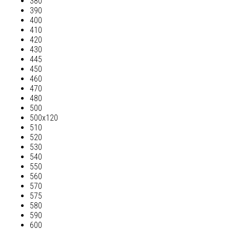
380
390
400
410
420
430
445
450
460
470
480
500
500х120
510
520
530
540
550
560
570
575
580
590
600