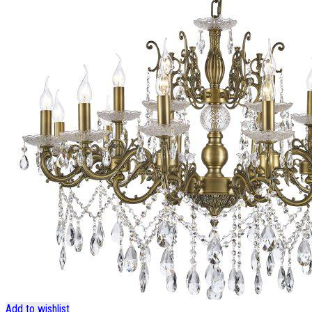
Add to wishlist