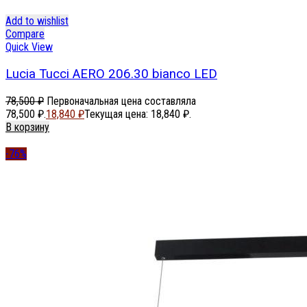
Add to wishlist
Compare
Quick View
Lucia Tucci AERO 206.30 bianco LED
78,500
₽
Первоначальная цена составляла
78,500 ₽.
18,840
₽
Текущая цена: 18,840 ₽.
В корзину
-76%