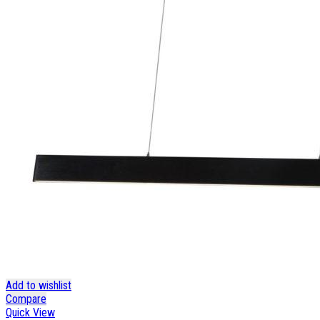
Add to wishlist
Compare
Quick View