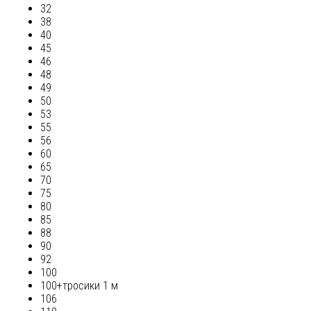
32
38
40
45
46
48
49
50
53
55
56
60
65
70
75
80
85
88
90
92
100
100+тросики 1 м
106