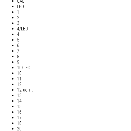
GAL
LED
1
2
3
4/LED
4
5
6
7
8
9
10/LED
10
11
12
12 лент.
13
14
15
16
17
18
20