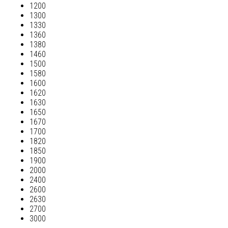
1200
1300
1330
1360
1380
1460
1500
1580
1600
1620
1630
1650
1670
1700
1820
1850
1900
2000
2400
2600
2630
2700
3000