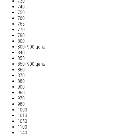
730
740
750
760
765
770
780
800
800+900 цепь
840
850
850+900 цепь
860
870
880
900
960
970
980
1000
1010
1050
1100
1140