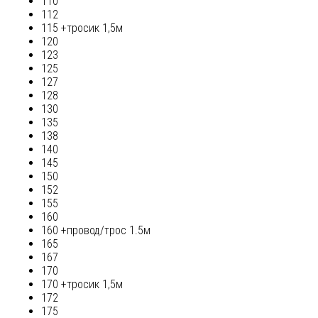
110
112
115 +тросик 1,5м
120
123
125
127
128
130
135
138
140
145
150
152
155
160
160 +провод/трос 1.5м
165
167
170
170 +тросик 1,5м
172
175