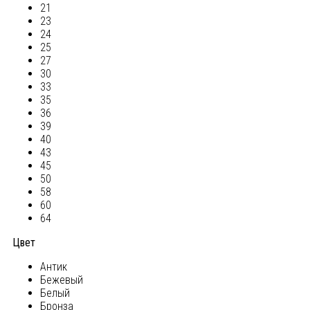
21
23
24
25
27
30
33
35
36
39
40
43
45
50
58
60
64
Цвет
Антик
Бежевый
Белый
Бронза