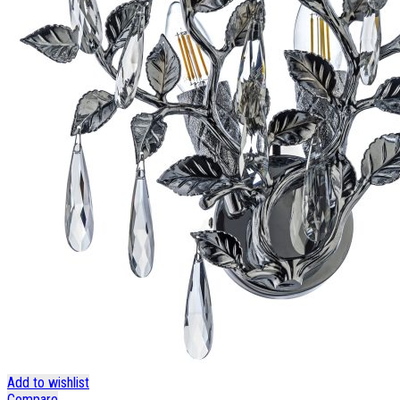
Add to wishlist
Compare