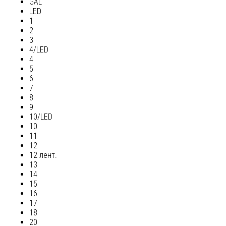
GAL
LED
1
2
3
4/LED
4
5
6
7
8
9
10/LED
10
11
12
12 лент.
13
14
15
16
17
18
20