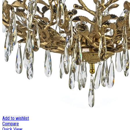
Add to wishlist
Compare
Quick View