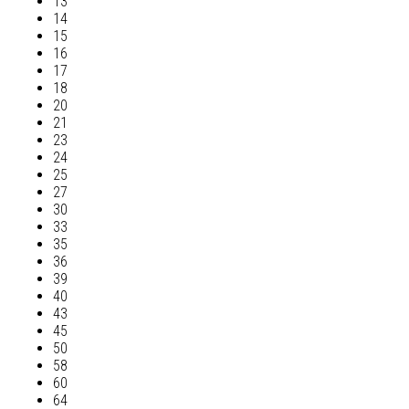
13
14
15
16
17
18
20
21
23
24
25
27
30
33
35
36
39
40
43
45
50
58
60
64