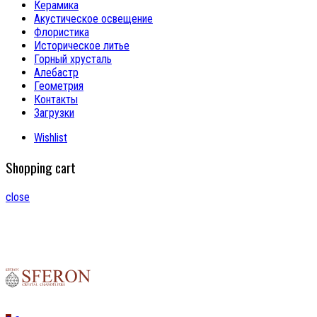
Керамика
Акустическое освещение
Флористика
Историческое литье
Горный хрусталь
Алебастр
Геометрия
Контакты
Загрузки
Wishlist
Shopping cart
close