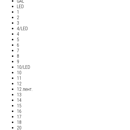
GAL
LED
1
2
3
4/LED
4
5
6
7
8
9
10/LED
10
11
12
12 лент.
13
14
15
16
17
18
20