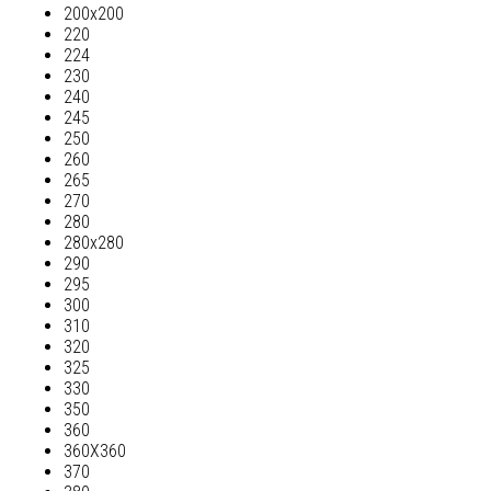
200х200
220
224
230
240
245
250
260
265
270
280
280х280
290
295
300
310
320
325
330
350
360
360Х360
370