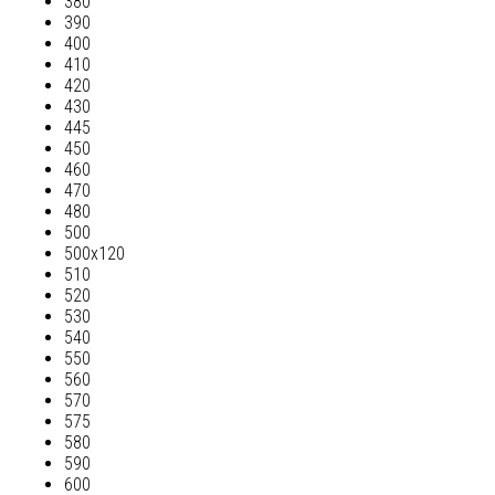
380
390
400
410
420
430
445
450
460
470
480
500
500х120
510
520
530
540
550
560
570
575
580
590
600