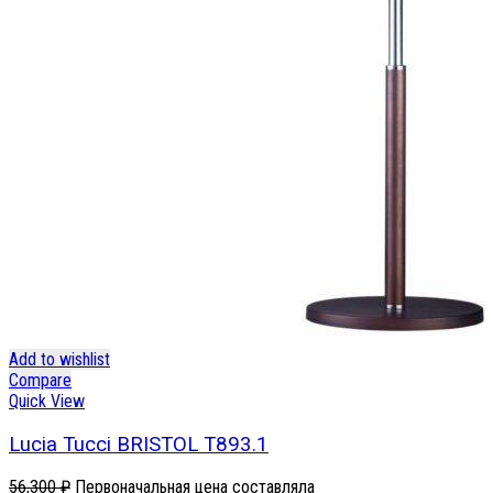
Add to wishlist
Compare
Quick View
Lucia Tucci BRISTOL T893.1
56,300
₽
Первоначальная цена составляла