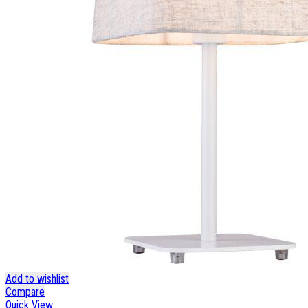
Add to wishlist
Compare
Quick View