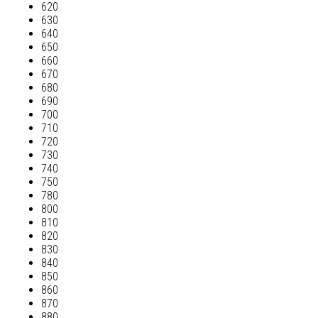
620
630
640
650
660
670
680
690
700
710
720
730
740
750
780
800
810
820
830
840
850
860
870
880