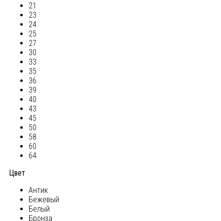
21
23
24
25
27
30
33
35
36
39
40
43
45
50
58
60
64
Цвет
Антик
Бежевый
Белый
Бронза