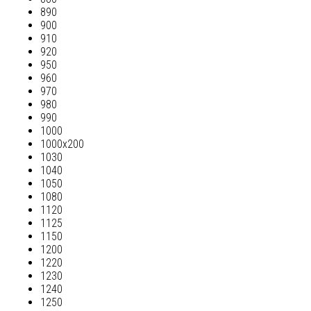
890
900
910
920
950
960
970
980
990
1000
1000х200
1030
1040
1050
1080
1120
1125
1150
1200
1220
1230
1240
1250