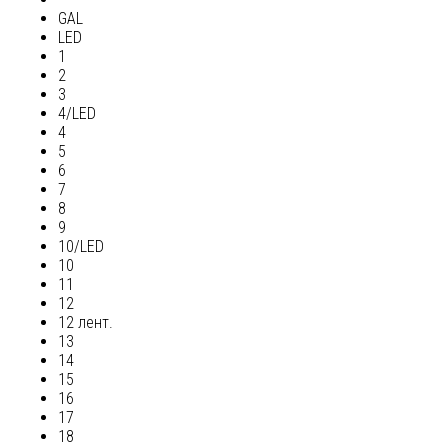
GAL
LED
1
2
3
4/LED
4
5
6
7
8
9
10/LED
10
11
12
12 лент.
13
14
15
16
17
18