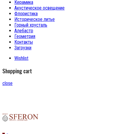
Керамика
Акустическое освещение
Флористика
Историческое литье
Горный хрусталь
Алебастр
Геометрия
Контакты
Загрузки
Wishlist
Shopping cart
close