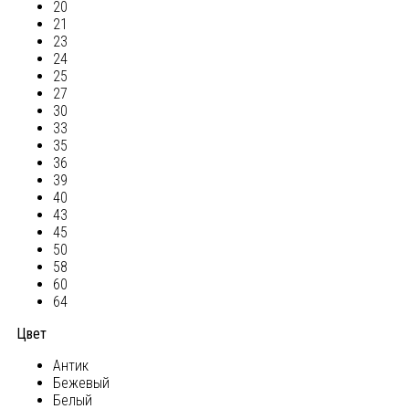
20
21
23
24
25
27
30
33
35
36
39
40
43
45
50
58
60
64
Цвет
Антик
Бежевый
Белый