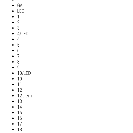
GAL
LED
1
2
3
4/LED
4
5
6
7
8
9
10/LED
10
11
12
12 лент.
13
14
15
16
17
18