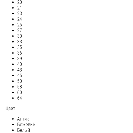
20
21
23
24
25
27
30
33
35
36
39
40
43
45
50
58
60
64
Цвет
Антик
Бежевый
Белый