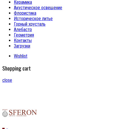
Керамика
Акустическое освещение
Флористика
Историческое литье
Горный хрусталь
Алебастр
Геометрия
Контакты
Загрузки
Wishlist
Shopping cart
close