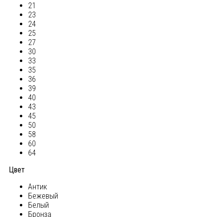
21
23
24
25
27
30
33
35
36
39
40
43
45
50
58
60
64
Цвет
Антик
Бежевый
Белый
Бронза