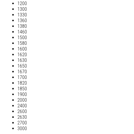
1200
1300
1330
1360
1380
1460
1500
1580
1600
1620
1630
1650
1670
1700
1820
1850
1900
2000
2400
2600
2630
2700
3000