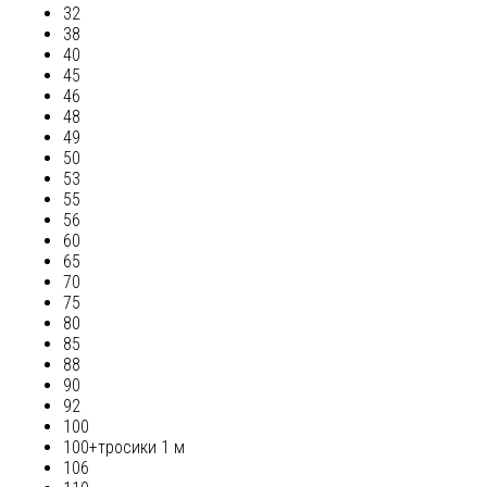
32
38
40
45
46
48
49
50
53
55
56
60
65
70
75
80
85
88
90
92
100
100+тросики 1 м
106