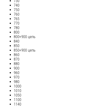
730
740
750
760
765
770
780
800
800+900 цепь
840
850
850+900 цепь
860
870
880
900
960
970
980
1000
1010
1050
1100
1140