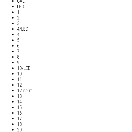
GAL
LED
1
2
3
4/LED
4
5
6
7
8
9
10/LED
10
11
12
12 лент.
13
14
15
16
17
18
20