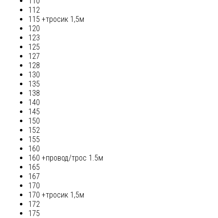
110
112
115 +тросик 1,5м
120
123
125
127
128
130
135
138
140
145
150
152
155
160
160 +провод/трос 1.5м
165
167
170
170 +тросик 1,5м
172
175